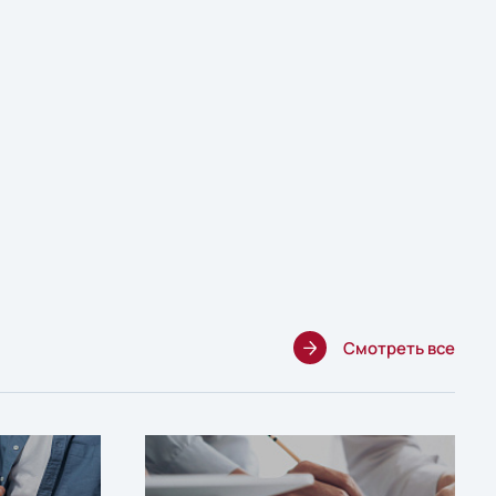
Смотреть все