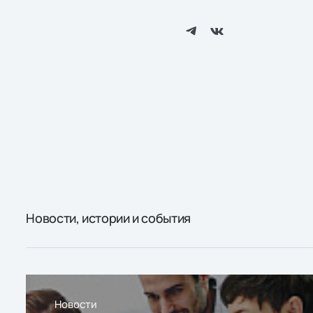
Новости, истории и события
Новости