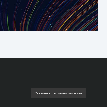
Связаться с отделом качества