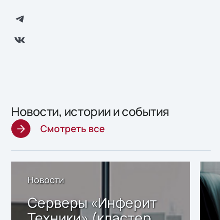
Новости, истории и события
Смотреть все
Новости
Серверы «Инферит
Техники» (кластер