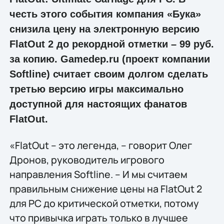
честь этого события компания «Бука»
снизила цену на электронную версию
FlatOut 2 до рекордной отметки – 99 руб.
за копию. Gamedep.ru (проект компании
Softline) считает своим долгом сделать
третью версию игры максимально
доступной для настоящих фанатов
FlatOut.
«FlatOut – это легенда, – говорит Олег
Дронов, руководитель игрового
направления Softline. – И мы считаем
правильным снижение цены на FlatOut 2
для PC до критической отметки, потому
что привычка играть только в лучшее