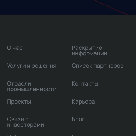
О нас
Раскрытие
информации
Услуги и решения
Список партнеров
Отрасли
Контакты
промышленности
Проекты
Карьера
Связи с
Блог
инвесторами