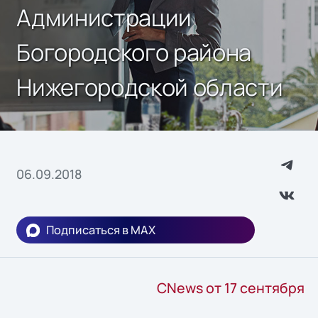
Администрации
Богородского района
Нижегородской области
06.09.2018
Подписаться в MAX
CNews от 17 сентября