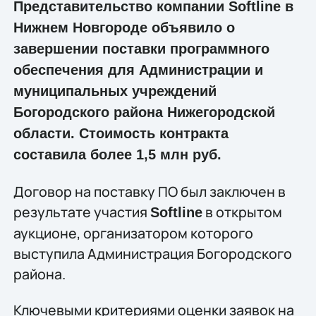
Представительство компании Softline в
Нижнем Новгороде объявило о
завершении поставки программного
обеспечения для Администрации и
муниципальных учреждений
Богородского района Нижегородской
области. Стоимость контракта
составила более 1,5 млн руб.
Договор на поставку ПО был заключен в
результате участия
в открытом
Softline
аукционе, организатором которого
выступила Администрация Богородского
района.
Ключевыми критериями оценки заявок на