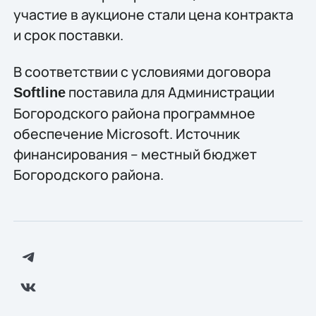
участие в аукционе стали цена контракта
и срок поставки.
В соответствии с условиями договора
поставила для Администрации
Softline
Богородского района программное
обеспечение Microsoft. Источник
финансирования – местный бюджет
Богородского района.