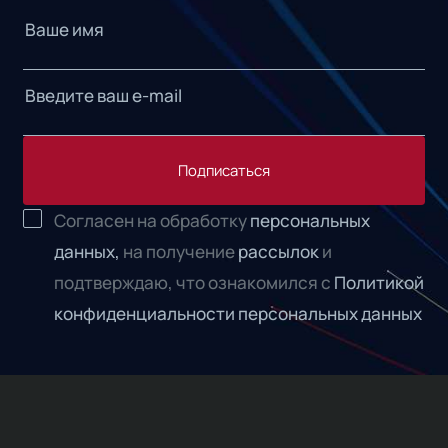
Подписаться
Согласен на обработку
персональных
данных,
на получение
рассылок
и
подтверждаю, что ознакомился с
Политикой
конфиденциальности персональных данных