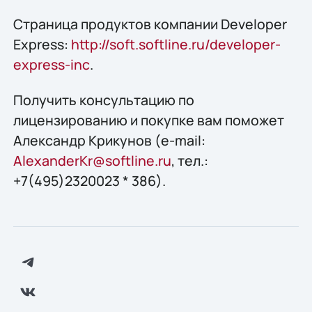
Страница продуктов компании Developer
Express:
http://soft.softline.ru/developer-
express-inc
.
Получить конcультацию по
лицензированию и покупке вам поможет
Александр Крикунов (e-mail:
AlexanderKr@softline.ru
, тел.:
+7(495)2320023 * 386).