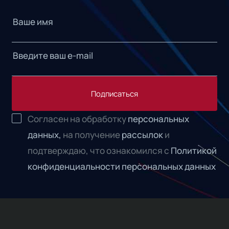
Подписаться
Согласен на обработку
персональных
данных,
на получение
рассылок
и
подтверждаю, что ознакомился с
Политикой
конфиденциальности персональных данных