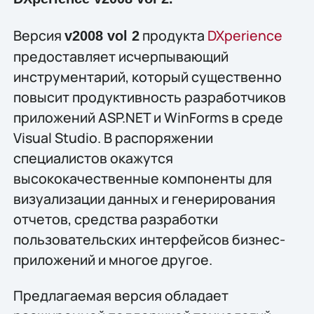
Версия
продукта
DXperience
v2008 vol 2
предоставляет исчерпывающий
инструментарий, который существенно
повысит продуктивность разработчиков
приложений ASP.NET и WinForms в среде
Visual Studio. В распоряжении
специалистов окажутся
высококачественные компоненты для
визуализации данных и генерирования
отчетов, средства разработки
пользовательских интерфейсов бизнес-
приложений и многое другое.
Предлагаемая версия обладает