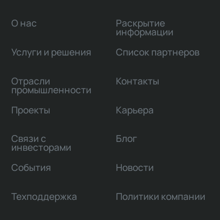
О нас
Раскрытие
информации
Услуги и решения
Список партнеров
Отрасли
Контакты
промышленности
Проекты
Карьера
Связи с
Блог
инвесторами
События
Новости
Техподдержка
Политики компании