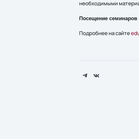
необходимыми материал
Посещение семинаров 
Подробнее на сайте
edu