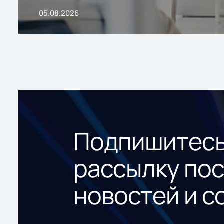
05.08.2026
Подпишитесь
рассылку по
новостей и с