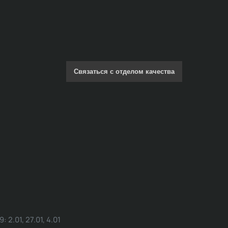
Связаться с отделом качества
.01, 27.01, 4.01