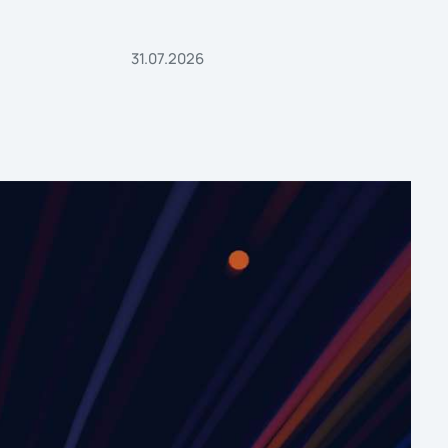
31.07.2026