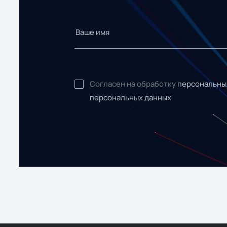
Согласен на обработку
персональны
персональных данных