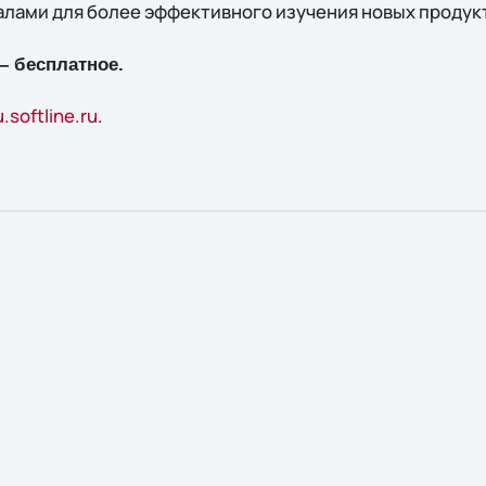
ами для более эффективного изучения новых продук
– бесплатное.
.softline.ru
.