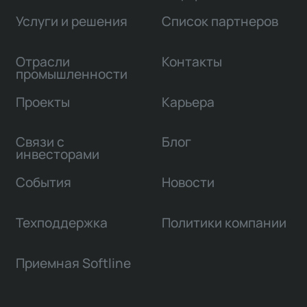
Услуги и решения
Список партнеров
Отрасли
Контакты
промышленности
Проекты
Карьера
Связи с
Блог
инвесторами
События
Новости
Техподдержка
Политики компании
Приемная Softline