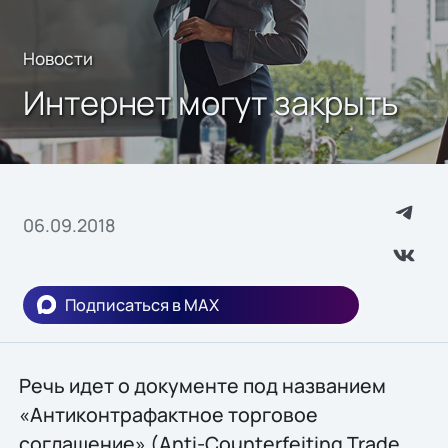
Новости
Интернет могут закрыть
06.09.2018
Подписаться в MAX
Речь идет о документе под названием
«Антиконтрафактное торговое
соглашение» (Anti-Counterfeiting Trade