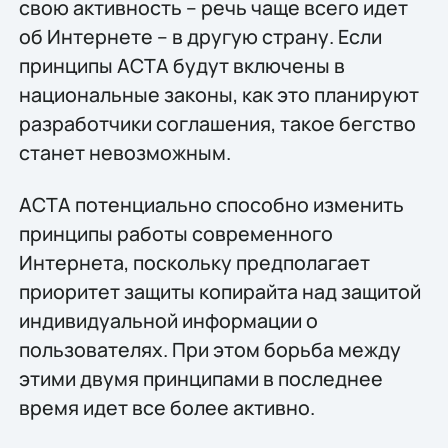
свою активность – речь чаще всего идет
об Интернете – в другую страну. Если
принципы ACTA будут включены в
национальные законы, как это планируют
разработчики соглашения, такое бегство
станет невозможным.
ACTA потенциально способно изменить
принципы работы современного
Интернета, поскольку предполагает
приоритет защиты копирайта над защитой
индивидуальной информации о
пользователях. При этом борьба между
этими двумя принципами в последнее
время идет все более активно.