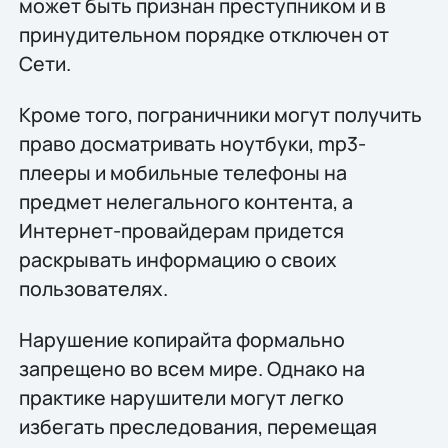
может быть признан преступником и в
принудительном порядке отключен от
Сети.
Кроме того, пограничники могут получить
право досматривать ноутбуки, mp3-
плееры и мобильные телефоны на
предмет нелегального контента, а
Интернет-провайдерам придется
раскрывать информацию о своих
пользователях.
Нарушение копирайта формально
запрещено во всем мире. Однако на
практике нарушители могут легко
избегать преследования, перемещая