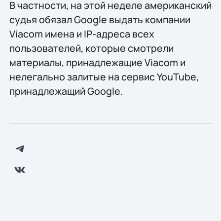
В частности, на этой неделе американский
судья обязал Google выдать компании
Viacom имена и IP-адреса всех
пользователей, которые смотрели
материалы, принадлежащие Viacom и
нелегально залитые на сервис YouTube,
принадлежащий Google.