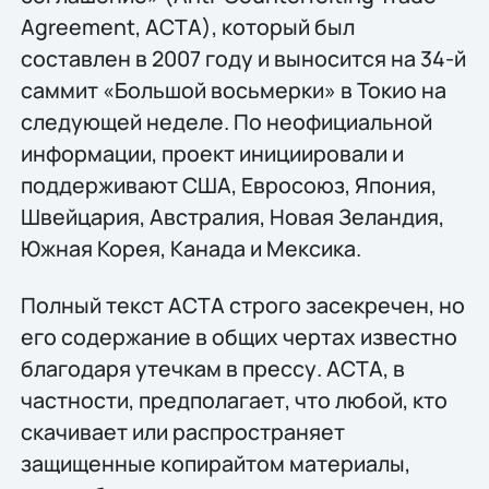
Agreement, ACTA), который был
составлен в 2007 году и выносится на 34-й
саммит «Большой восьмерки» в Токио на
следующей неделе. По неофициальной
информации, проект инициировали и
поддерживают США, Евросоюз, Япония,
Швейцария, Австралия, Новая Зеландия,
Южная Корея, Канада и Мексика.
Полный текст ACTA строго засекречен, но
его содержание в общих чертах известно
благодаря утечкам в прессу. ACTA, в
частности, предполагает, что любой, кто
скачивает или распространяет
защищенные копирайтом материалы,