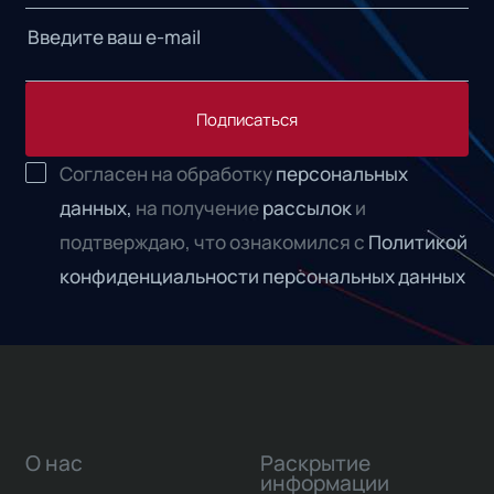
Подписаться
Согласен на обработку
персональных
данных,
на получение
рассылок
и
подтверждаю, что ознакомился с
Политикой
конфиденциальности персональных данных
О нас
Раскрытие
информации