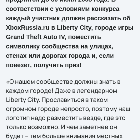
соответствии с условиями конкурса
каждый участник должен рассказать об
XboxRussia.ru в Liberty City, городе игры
Grand Theft Auto IV, поместить
символику сообщества на улицах,
стенах или дорогах города и, если
повезет, получить приз!
«О нашем сообществе должны знать в
каждом городе! Даже в легендарном
Liberty City. Прославиться в таком
огромном городе непросто, поэтому наш
логотип надо разместить везде, где это
только возможно. И чем заметнее он
будет – тем больше внимания местных