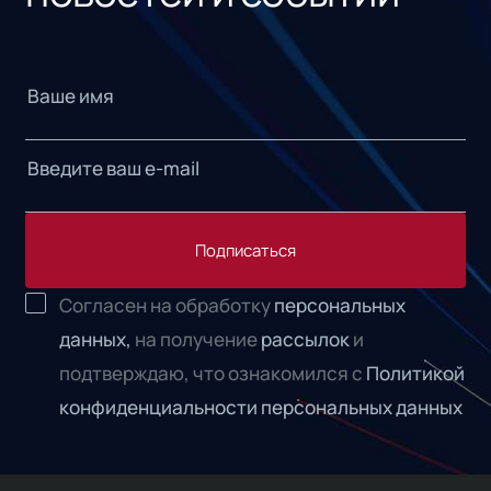
Подписаться
Согласен на обработку
персональных
данных,
на получение
рассылок
и
подтверждаю, что ознакомился с
Политикой
конфиденциальности персональных данных