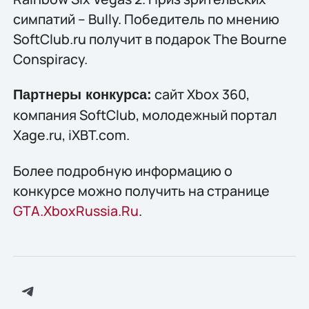
симпатий – Bully. Победитель по мнению
SoftClub.ru получит в подарок The Bourne
Conspiracy.
сайт Xbox 360,
Партнеры конкурса:
компания SoftClub, молодежный портал
Xage.ru, iXBT.com.
Более подробную информацию о
конкурсе можно получить на странице
GTA.XboxRussia.Ru
.