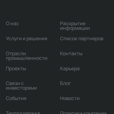
О нас
Раскрытие
информации
Услуги и решения
Список партнеров
Отрасли
Контакты
промышленности
Проекты
Карьера
Связи с
Блог
инвесторами
События
Новости
Техподдержка
Политики компании