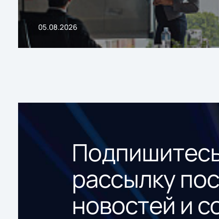
05.08.2026
Подпишитесь
рассылку по
новостей и с