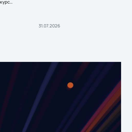
курс
31.07.2026