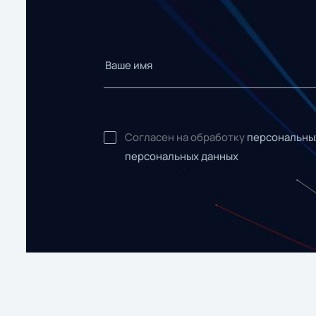
Согласен на обработку
персональны
персональных данных