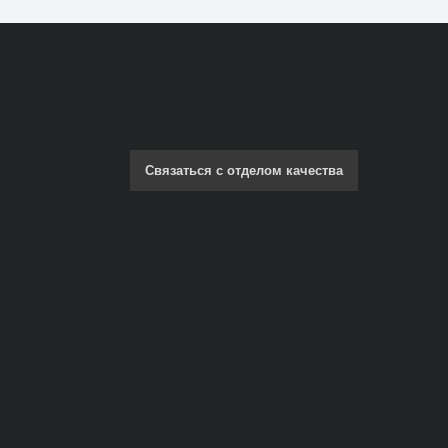
Связаться с отделом качества