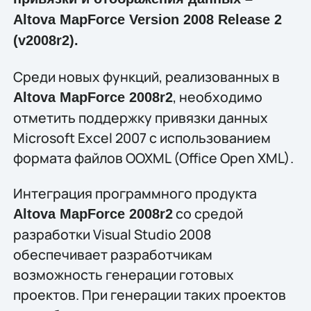
Altova MapForce Version 2008 Release 2
(v2008r2).
Среди новых функций, реализованных в
, необходимо
Altova MapForce 2008r2
отметить поддержку привязки данных
Microsoft Excel 2007 с использованием
формата файлов OOXML (Office Open XML).
Интеграция программного продукта
со средой
Altova MapForce 2008r2
разработки Visual Studio 2008
обеспечивает разработчикам
возможность генерации готовых
проектов. При генерации таких проектов