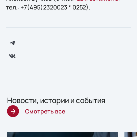
тел.: +7(495)2320023 * 0252).
Новости, истории и события
Смотреть все