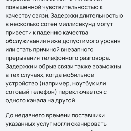
повышенной чувствительностью к
качеству связи. Задержки длительностью
в несколько сотен миллисекунд могут
привести к падению качества
обслуживания ниже допустимого уровня
или стать причиной внезапного
прерывания телефонного разговора.
Задержки и обрыв связи также возможны
в тех случаях, когда мобильное
устройство (например, ноутбук или
сотовый телефон) переключается с
одного канала на другой.
До недавнего времени поставщики
указанных услуг могли сканировать