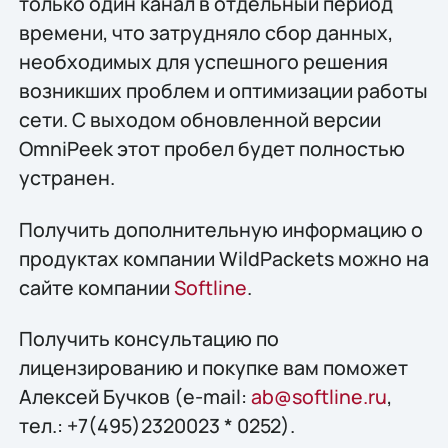
только один канал в отдельный период
времени, что затрудняло сбор данных,
необходимых для успешного решения
возникших проблем и оптимизации работы
сети. С выходом обновленной версии
OmniPeek этот пробел будет полностью
устранен.
Получить дополнительную информацию о
продуктах компании WildPackets можно на
сайте компании
Softline
.
Получить конcультацию по
лицензированию и покупке вам поможет
Алексей Бучков (e-mail:
ab@softline.ru
,
тел.: +7(495)2320023 * 0252).