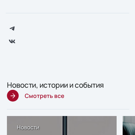
Новости, истории и события
Смотреть все
Новости