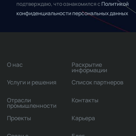
подтверждаю, что ознакомился с
Политикой
конфиденциальности персональных данных
О нас
Раскрытие
информации
Услуги и решения
Список партнеров
Отрасли
Контакты
промышленности
Проекты
Карьера
Связи с
Блог