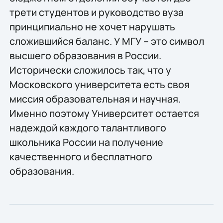
трети студентов и руководство вуза
принципиально не хочет нарушать
сложившийся баланс. У МГУ – это символ
высшего образования в России.
Исторически сложилось так, что у
Московского университета есть своя
миссия образовательная и научная.
Именно поэтому Университет остается
надеждой каждого талантливого
школьника России на получение
качественного и бесплатного
образования.