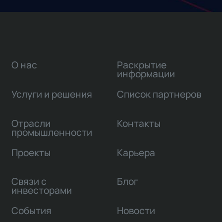
О нас
Раскрытие
информации
Услуги и решения
Список партнеров
Отрасли
Контакты
промышленности
Проекты
Карьера
Связи с
Блог
инвесторами
События
Новости