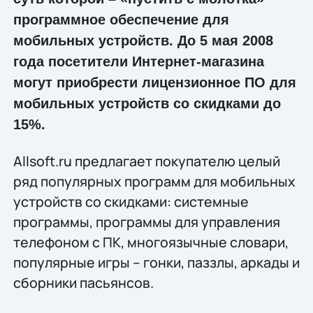
программное обеспечение для
мобильных устройств. До 5 мая 2008
года посетители Интернет-магазина
могут приобрести лицензионное ПО для
мобильных устройств со скидками до
15%.
Allsoft.ru предлагает покупателю целый
ряд популярных программ для мобильных
устройств со скидками: системные
программы, программы для управления
телефоном с ПК, многоязычные словари,
популярные игры – гонки, паззлы, аркады и
сборники пасьянсов.