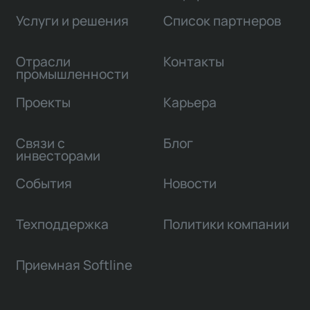
Услуги и решения
Список партнеров
Отрасли
Контакты
промышленности
Проекты
Карьера
Связи с
Блог
инвесторами
События
Новости
Техподдержка
Политики компании
Приемная Softline