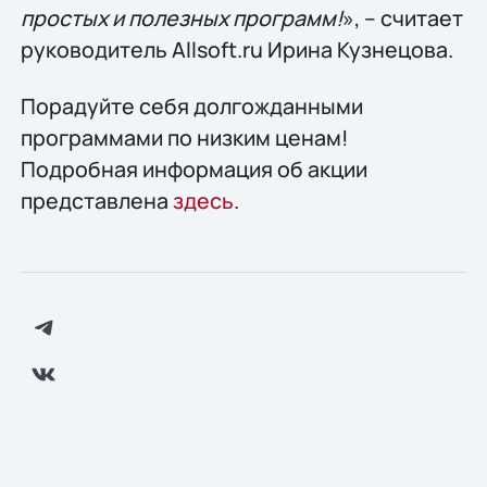
простых и полезных программ!
», – считает
руководитель Allsoft.ru Ирина Кузнецова.
Порадуйте себя долгожданными
программами по низким ценам!
Подробная информация об акции
представлена
здесь
.