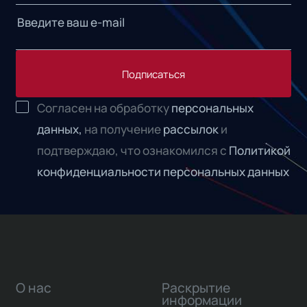
Подписаться
Согласен на обработку
персональных
данных,
на получение
рассылок
и
подтверждаю, что ознакомился с
Политикой
конфиденциальности персональных данных
О нас
Раскрытие
информации