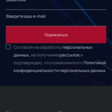
Подписаться
Согласен на обработку
персональных
данных,
на получение
рассылок
и
подтверждаю, что ознакомился с
Политикой
конфиденциальности персональных данных