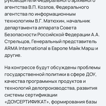
руководители Федерального архивного
агентства В.П. Козлов, Федерального
агентства по информационным
технологиям В.Г. Матюхин, начальник
департамента аппарата Совета
Безопасности Российской Федерации А.А.
Стрельцов, Генеральный представитель
ARMA International в Европе Майк Марш и
другие.
На конгрессе будут обсуждены проблемы
государственной политики в сфере ДОУ,
качества программных продуктов и
технологий делопроизводства, развития
системы сертификации
«ДОУСЕРТИФИКАТ», формирования базы