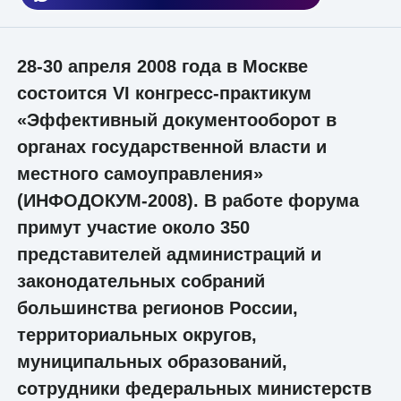
28-30 апреля 2008 года в Москве
состоится VI конгресс-практикум
«Эффективный документооборот в
органах государственной власти и
местного самоуправления»
(ИНФОДОКУМ-2008). В работе форума
примут участие около 350
представителей администраций и
законодательных собраний
большинства регионов России,
территориальных округов,
муниципальных образований,
сотрудники федеральных министерств