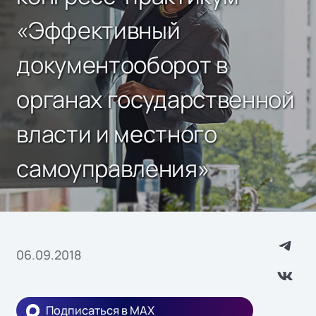
«Эффективный
документооборот в
органах государственной
власти и местного
самоуправления»
06.09.2018
Подписаться в MAX