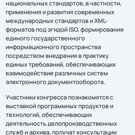
национальных стандартов, в частности,
применения и развития современных
международных стандартов и XML-
форматов под эгидой ISO, формирования
единого государственного
информационного пространства
посредством внедрения в практику
единых требований, обеспечивающих
взаимодействие различных систем
электронного документооборота.
Участники конгресса познакомятся с
выставкой программных продуктов и
технологий, обеспечивающих
деятельность делопроизводственных
служб и архива, получат консультации