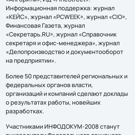
Информационная поддержка: журнал
«КЕЙС», журнал «PCWEEK», журнал «CIO»,
Финансовая Газета, журнал
«Секретарь.RU», журнал «Справочник
секретаря и офис-менеджера», журнал
«Делопроизводство и документооборот
на предприятии».
Более 50 представителей региональных и
федеральных органов власти,
организаций и компаний сделают доклады
о результатах работы, новейших
разработках.
Участниками ИНФОДОКУМ-2008 станут