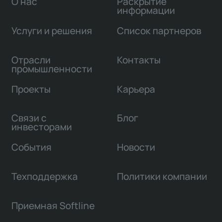
О нас
Раскрытие
информации
Услуги и решения
Список партнеров
Отрасли
Контакты
промышленности
Проекты
Карьера
Связи с
Блог
инвесторами
События
Новости
Техподдержка
Политики компании
Приемная Softline