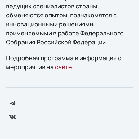
ведущих специалистов страны,
обменяются опытом, познакомятся с
инновационными решениями,
применяемыми в работе Федерального
Собрания Российской Федерации.
Подробная программа и информация о
мероприятии на
сайте
.