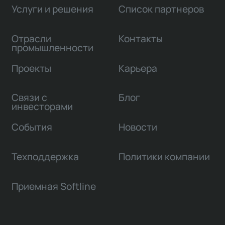
Услуги и решения
Список партнеров
Отрасли
Контакты
промышленности
Проекты
Карьера
Связи с
Блог
инвесторами
События
Новости
Техподдержка
Политики компании
Приемная Softline