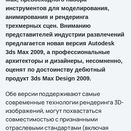
инструментов для моделирования,
анимирования и рендеринга
трехмерных сцен. Вниманию
представителей индустрии развлечений
предлагается новая версия Autodesk
3ds Max 2009, а профессиональные
архитекторы и дизайнеры, несомненно,
оценят по достоинству дебютный
продукт 3ds Max Design 2009.
Обе версии поддерживают самые
современные технологии рендеринга 3D-
изображений, могут похвастаться
совместимостью с признанными
отраслевыми стандартами (включая