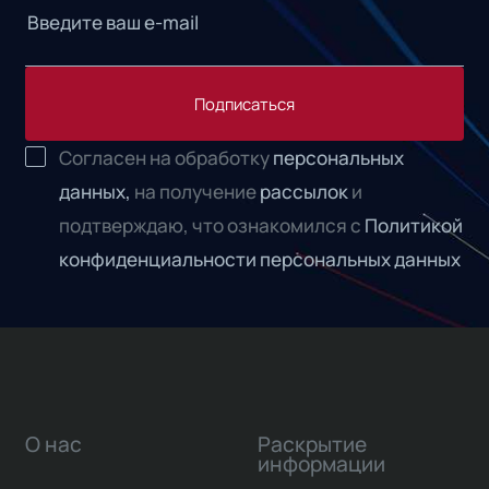
Подписаться
Согласен на обработку
персональных
данных,
на получение
рассылок
и
подтверждаю, что ознакомился с
Политикой
конфиденциальности персональных данных
О нас
Раскрытие
информации