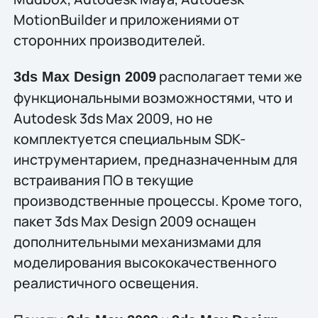
MotionBuilder и приложениями от
сторонних производителей.
располагает теми же
3ds Max Design 2009
функциональными возможностями, что и
Autodesk 3ds Max 2009, но не
комплектуется специальным SDK-
инструментарием, предназначенным для
встраивания ПО в текущие
производственные процессы. Кроме того,
пакет 3ds Max Design 2009 оснащен
дополнительными механизмами для
моделирования высококачественного
реалистичного освещения.