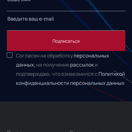
Подписаться
Согласен на обработку
персональных
данных,
на получение
рассылок
и
подтверждаю, что ознакомился с
Политикой
конфиденциальности персональных данных