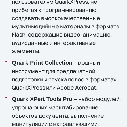
пользователям QuarkXPress, не
прибегая к программированию,
создавать высококачественные
мультимедийные материалы в формате
Flash, содержащие видео, анимацию,
аудиоданные и интерактивные
элементы.
– мощный
Quark Print Collection
инструмент для предпечатной
подготовки и спуска полос в форматах
QuarkXPress или Adobe Acrobat.
набор модулей,
Quark XPert Tools Pro –
упрощающих масштабирование
объектов документа, выполнение
манипуляций с направляющими,