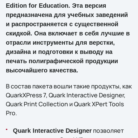
Edition for Education. Эта версия
предназначена для учебных заведений
и распространяется с существенной
скидкой. Она включает в себя лучшие в
отрасли инструменты для верстки,
дизайна и подготовки к выводу на
печать полиграфической продукции
высочайшего качества.
В состав пакета вошли такие продукты, как
QuarkXPress 7, Quark Interactive Designer,
Quark Print Collection и Quark XPert Tools
Pro.
позволяет
Quark Interactive Designer