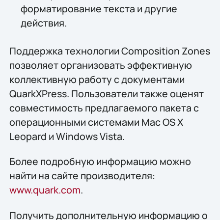
форматирование текста и другие
действия.
Поддержка технологии Composition Zones
позволяет организовать эффективную
коллективную работу с документами
QuarkXPress. Пользователи также оценят
совместимость предлагаемого пакета с
операционными системами Mac OS X
Leopard и Windows Vista.
Более подробную информацию можно
найти на сайте производителя:
www.quark.com
.
Получить дополнительную информацию о