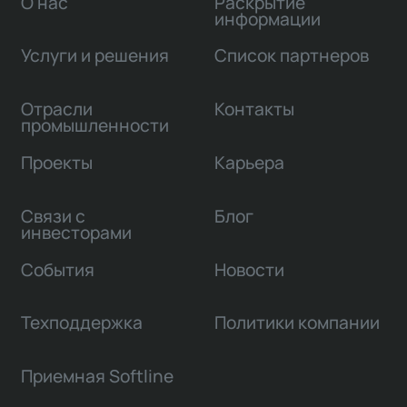
О нас
Раскрытие
информации
Услуги и решения
Список партнеров
Отрасли
Контакты
промышленности
Проекты
Карьера
Связи с
Блог
инвесторами
События
Новости
Техподдержка
Политики компании
Приемная Softline