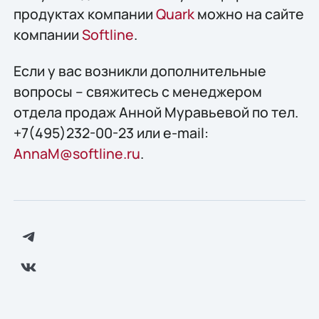
продуктах компании
Quark
можно на сайте
компании
Softline
.
Если у вас возникли дополнительные
вопросы – свяжитесь с менеджером
отдела продаж Анной Муравьевой по тел.
+7(495)232-00-23 или e-mail:
AnnaM@softline.ru
.