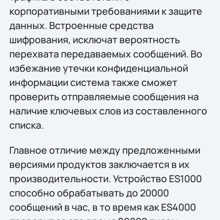
корпоративными требованиями к защите
данных. Встроенные средства
шифрования, исключат вероятность
перехвата передаваемых сообщений. Во
избежание утечки конфиденциальной
информации система также сможет
проверить отправляемые сообщения на
наличие ключевых слов из составленного
списка.
Главное отличие между предложенными
версиями продуктов заключается в их
производительности. Устройство ES1000
способно обрабатывать до 20000
сообщений в час, в то время как ES4000