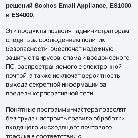
решений Sophos Email Appliance, ES1000
и ES4000.
Эти продукты позволят администраторам
следить за соблюдением политик
безопасности, обеспечат надежную
защиту от вирусов, спама и вредоносного
ПО, распространяемого с электронной
почтой, а также исключат вероятность
выхода секретной информации за
пределы корпоративной сети.
Понятные программы-мастера позволят
без труда настроить правила обработки
входящего и исходящего почтового
трафика в соответствии с