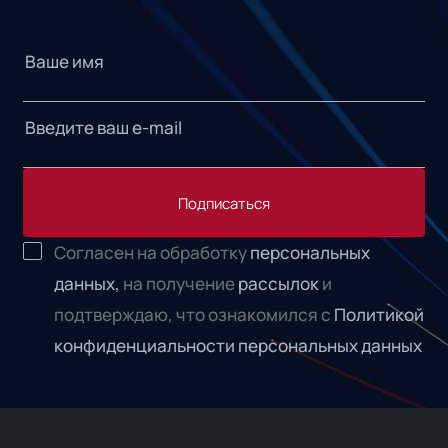
Подписаться
Согласен на обработку
персональных
данных,
на получение
рассылок
и
подтверждаю, что ознакомился с
Политикой
конфиденциальности персональных данных