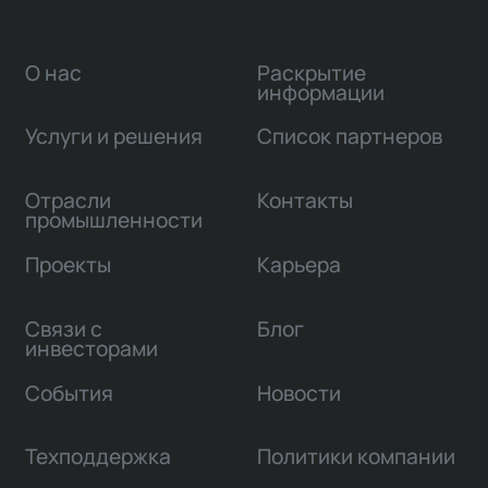
О нас
Раскрытие
информации
Услуги и решения
Список партнеров
Отрасли
Контакты
промышленности
Проекты
Карьера
Связи с
Блог
инвесторами
События
Новости
Техподдержка
Политики компании