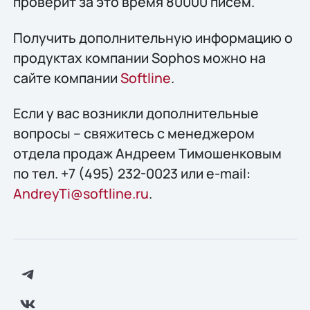
проверит за это время 80000 писем.
Получить дополнительную информацию о
продуктах компании Sophos можно на
сайте компании
Softline
.
Если у вас возникли дополнительные
вопросы – свяжитесь с менеджером
отдела продаж Андреем Тимошенковым
по тел. +7 (495) 232-0023 или e-mail:
AndreyTi@softline.ru
.