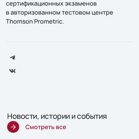
сертификационных экзаменов
в авторизованном тестовом центре
Thomson Prometric.
Новости, истории и события
Смотреть все