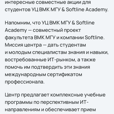
интересные совместные акции для
студентов УЦ ВМК МГУ & Softline Academy.
Напомним, что УЦ ВМК МГУ & Softline
Academy — совместный проект
факультета ВМК МГУ и компании Softline.
Миссия центра — дать студентам
и молодым специалистам знания и навыки,
востребованные ИТ-рынком, а также
помочь им подтвердить эти знания
международным сертификатом
профессионала.
Центр предлагает комплексные учебные
программы по перспективным ИТ-
направлениям и обеспечивает прием