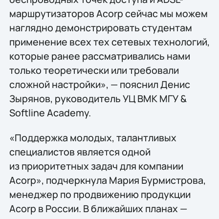
маршрутизаторов Acorp сейчас мы можем
наглядно демонстрировать студентам
применение всех тех сетевых технологий,
которые ранее рассматривались нами
только теоретически или требовали
сложной настройки», — пояснил Денис
Зырянов, руководитель УЦ ВМК МГУ &
Softline Academy.
«Поддержка молодых, талантливых
специалистов является одной
из приоритетных задач для компании
Acorp», подчеркнула Мария Бурмистрова,
менеджер по продвижению продукции
Acorp в России. В ближайших планах —