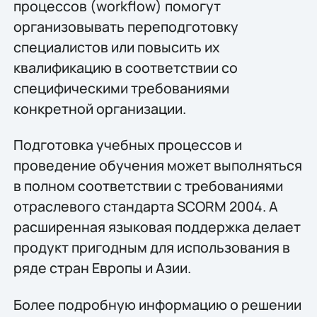
процессов (workflow) помогут
организовывать переподготовку
специалистов или повысить их
квалификацию в соответствии со
специфическими требованиями
конкретной организации.
Подготовка учебных процессов и
проведение обучения может выполняться
в полном соответствии с требованиями
отраслевого стандарта SCORM 2004. А
расширенная языковая поддержка делает
продукт пригодным для использования в
ряде стран Европы и Азии.
Более подробную информацию о решении