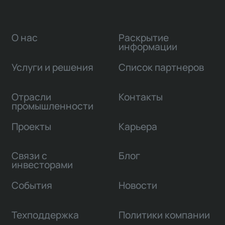
О нас
Раскрытие
информации
Услуги и решения
Список партнеров
Отрасли
Контакты
промышленности
Проекты
Карьера
Связи с
Блог
инвесторами
События
Новости
Техподдержка
Политики компании