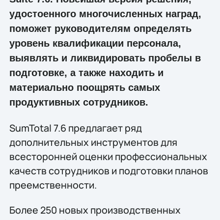
удостоенного многочисленных наград,
поможет руководителям определять
уровень квалификации персонала,
выявлять и ликвидировать пробелы в
подготовке, а также находить и
материально поощрять самых
продуктивных сотрудников.
SumTotal 7.6 предлагает ряд
дополнительных инструментов для
всесторонней оценки профессиональных
качеств сотрудников и подготовки планов
преемственности.
Более 250 новых производственных