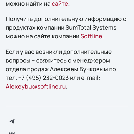
можно найти на
сайте
.
Получить дополнительную информацию о
продуктах компании SumTotal Systems
можно на сайте компании
Softline
.
Если у вас возникли дополнительные
вопросы – свяжитесь с менеджером
отдела продаж Алексеем Бучковым по
тел. +7 (495) 232-0023 или e-mail:
Alexeybu@softline.ru
.