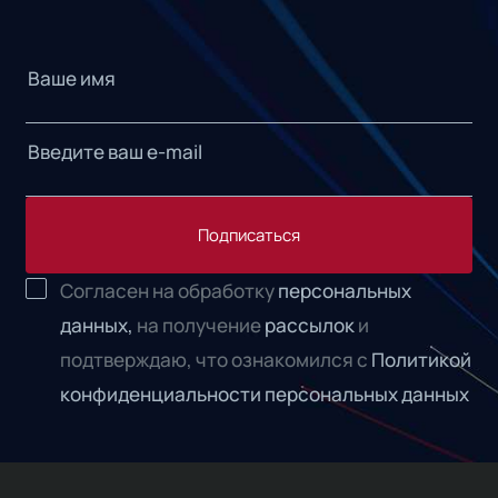
Подписаться
Согласен на обработку
персональных
данных,
на получение
рассылок
и
подтверждаю, что ознакомился с
Политикой
конфиденциальности персональных данных