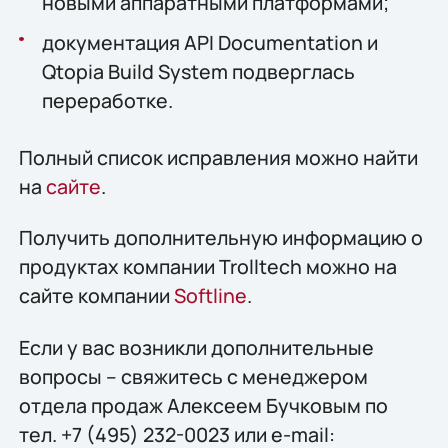
новыми аппаратными платформами;
документация API Documentation и
Qtopia Build System подверглась
переработке.
Полный список исправления можно найти
на
сайте
.
Получить дополнительную информацию о
продуктах компании Trolltech можно на
сайте компании
Softline
.
Если у вас возникли дополнительные
вопросы – свяжитесь с менеджером
отдела продаж Алексеем Бучковым по
тел. +7 (495) 232-0023 или e-mail: