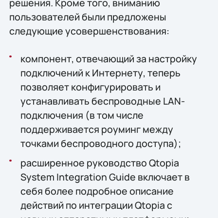
решения. Кроме того, вниманию
пользователей были предложены
следующие усовершенствования:
компонент, отвечающий за настройку
подключений к Интернету, теперь
позволяет конфигурировать и
устанавливать беспроводные LAN-
подключения (в том числе
поддерживается роуминг между
точками беспроводного доступа);
расширенное руководство Qtopia
System Integration Guide включает в
себя более подробное описание
действий по интеграции Qtopia с