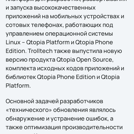
и запуска высококачественных
приложений на мобильных устройствах и
сотовых телефонах, работающих под
управлением операционной системы
Linux – Qtopia Platform и Qtopia Phone
Edition. Trolltech также выпустила новую
версию продукта Qtopia Open Source,
комплекта исходных кодов приложений и
библиотек Qtopia Phone Edition и Qtopia
Platform.
Основной задачей разработчиков
«технического» обновления являлось
обнаружение и устранение ошибок, а
также оптимизация производительности