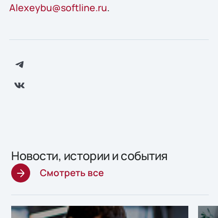
Alexeybu@softline.ru
.
Новости, истории и события
Смотреть все