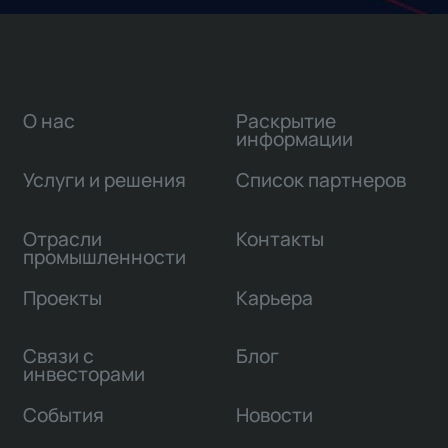
О нас
Раскрытие
информации
Услуги и решения
Список партнеров
Отрасли
Контакты
промышленности
Проекты
Карьера
Связи с
Блог
инвесторами
События
Новости