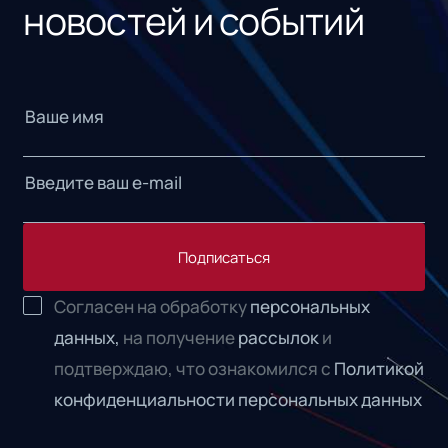
новостей и событий
Подписаться
Согласен на обработку
персональных
данных,
на получение
рассылок
и
подтверждаю, что ознакомился с
Политикой
конфиденциальности персональных данных