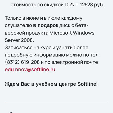
стоимость со скидкой 10% = 12528 руб.
Только в июне и в июле каждому
слушателю
диск с бета-
в подарок
версией продукта Microsoft Windows
Server 2008.
Записаться на курс и узнать более
подробную информацию можно по тел.
(8312) 619-208 и по электронной почте
edu.nnov@softline.ru
.
Ждем Вас в учебном центре Softline!