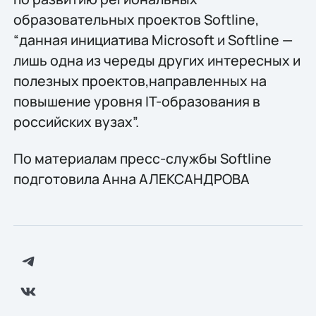
образовательных проектов Softline,
“данная инициатива Microsoft и Softline —
лишь одна из череды других интересных и
полезных проектов,направленных на
повышение уровня IT-образования в
российских вузах”.
По материалам пресс-службы Softlinе
подготовила Анна АЛЕКСАНДРОВА