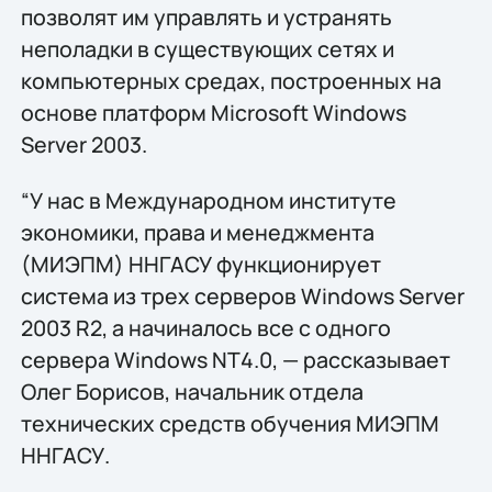
позволят им управлять и устранять
неполадки в существующих сетях и
компьютерных средах, построенных на
основе платформ Microsoft Windows
Server 2003.
“У нас в Международном институте
экономики, права и менеджмента
(МИЭПМ) ННГАСУ функционирует
система из трех серверов Windows Server
2003 R2, а начиналось все с одного
сервера Windows NT4.0, — рассказывает
Олег Борисов, начальник отдела
технических средств обучения МИЭПМ
ННГАСУ.