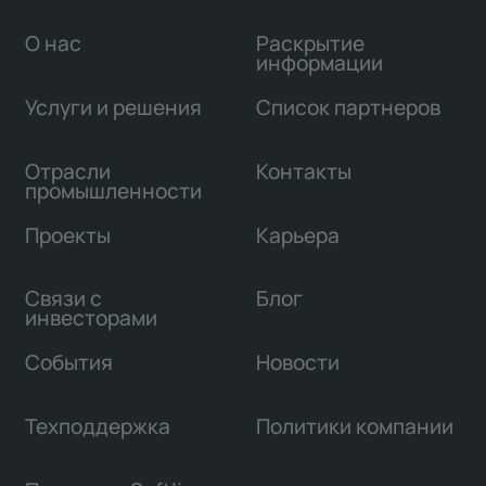
О нас
Раскрытие
информации
Услуги и решения
Список партнеров
Отрасли
Контакты
промышленности
Проекты
Карьера
Связи с
Блог
инвесторами
События
Новости
Техподдержка
Политики компании