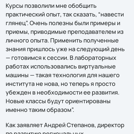
Курсы позволили мне обобщить
практический опыт, так сказать, “навести
глянец”. Очень полезны были примеры и
приемы, приводимые преподавателем из
личного опыта. Применить полученные
знания пришлось уже на следующий день
— готовимся к сессии. В лабораторных
работах использовались виртуальные
машины — такая технология для нашего
института не нова, но теперь я просто
убежден в необходимости ее развития.
Новые классы будут ориентированы
именно таким образом”.
Как заявляет Андрей Степанов, директор
по развитию региональных