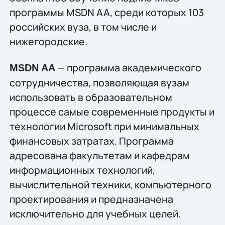
программы MSDN AA, среди которых 103
российских вуза, в том числе и
нижегородские.
— программа академического
MSDN AA
сотрудничества, позволяющая вузам
использовать в образовательном
процессе самые современные продукты и
технологии Microsoft при минимальных
финансовых затратах. Программа
адресована факультетам и кафедрам
информационных технологий,
вычислительной техники, компьютерного
проектирования и предназначена
исключительно для учебных целей.