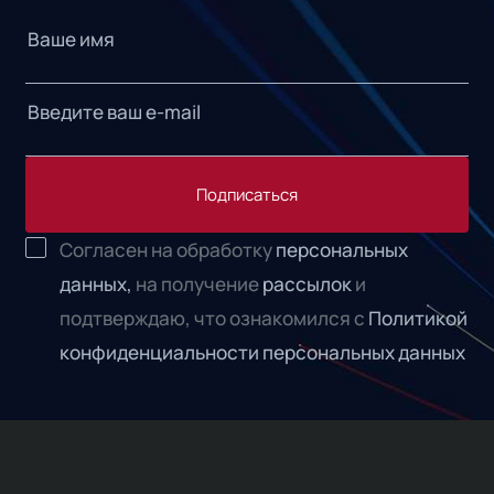
Подписаться
Согласен на обработку
персональных
данных,
на получение
рассылок
и
подтверждаю, что ознакомился с
Политикой
конфиденциальности персональных данных