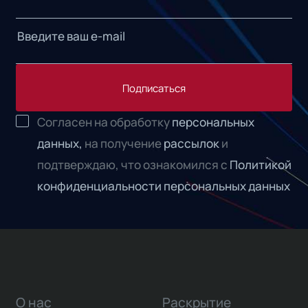
Подписаться
Согласен на обработку
персональных
данных,
на получение
рассылок
и
подтверждаю, что ознакомился с
Политикой
конфиденциальности персональных данных
О нас
Раскрытие