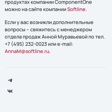
продуктах компании ComponentOne
можно на сайте компании
Softline
.
Если у вас возникли дополнительные
вопросы – свяжитесь с менеджером
отдела продаж Анной Муравьевой по тел.
+7 (495) 232-0023 или e-mail:
AnnaM@softline.ru
.