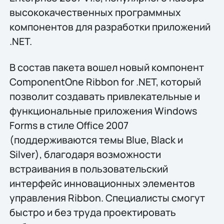
высококачественных программных
компонентов для разработки приложений
.NET.
В состав пакета вошел новый компонент
ComponentOne Ribbon for .NET, который
позволит создавать привлекательные и
функциональные приложения Windows
Forms в стиле Office 2007
(поддерживаются темы Blue, Black и
Silver), благодаря возможности
встраивания в пользовательский
интерфейс инновационных элементов
управления Ribbon. Специалисты смогут
быстро и без труда проектировать