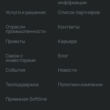
информации
Услуги и решения
Список партнеров
Отрасли
Контакты
промышленности
Проекты
Карьера
Связи с
Блог
инвесторами
События
Новости
Техподдержка
Политики компании
Приемная Softline