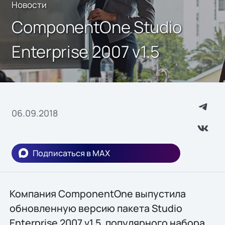
Новости
ComponentOne Studio
Enterprise 2007 v1.5
06.09.2018
Подписаться в MAX
Компания ComponentOne выпустила
обновленную версию пакета Studio
Enterprise 2007 v1.5, популярного набора