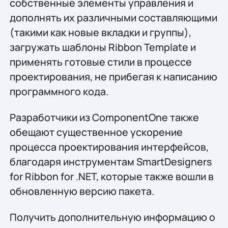
собственные элементы управления и
дополнять их различными составляющими
(такими как новые вкладки и группы),
загружать шаблоны Ribbon Template и
применять готовые стили в процессе
проектирования, не прибегая к написанию
программного кода.
Разработчики из ComponentOne также
обещают существенное ускорение
процесса проектирования интерфейсов,
благодаря инструментам SmartDesigners
for Ribbon for .NET, которые также вошли в
обновленную версию пакета.
Получить дополнительную информацию о