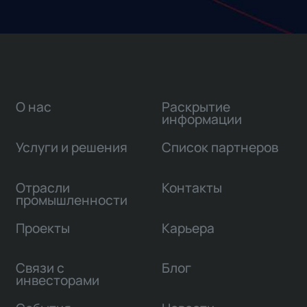
О нас
Раскрытие
информации
Услуги и решения
Список партнеров
Отрасли
Контакты
промышленности
Проекты
Карьера
Связи с
Блог
инвесторами