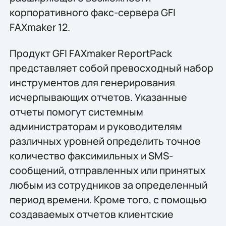
корпоративного факс-сервера GFI
FAXmaker 12.
Продукт GFI FAXmaker ReportPack
представляет собой превосходный набор
инструментов для генерирования
исчерпывающих отчетов. Указанные
отчеты помогут системным
администраторам и руководителям
различных уровней определить точное
количество факсимильных и SMS-
сообщений, отправленных или принятых
любым из сотрудников за определенный
период времени. Кроме того, с помощью
создаваемых отчетов клиентские