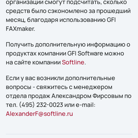
организации смогут подсчитать, сколько
средств было сэкономлено за прошедший
месяц, благодаря использованию GFI
FAXmaker.
Получить дополнительную информацию о
продуктах компании GFI Software можно
на сайте компании
Softline
.
Если у вас возникли дополнительные
вопросы - свяжитесь с менеджером
отдела продаж Александром Фирсовым по
тел. (495) 232-0023 или e-mail:
AlexanderF@softline.ru