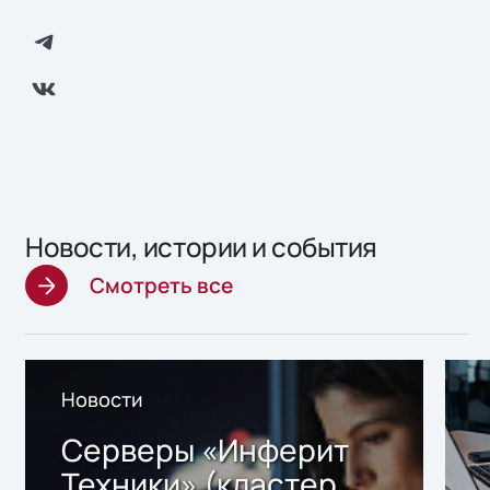
Новости, истории и события
Смотреть все
Новости
Серверы «Инферит
Техники» (кластер