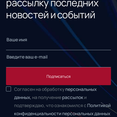
рассылку последних
новостей и событий
Подписаться
Согласен на обработку
персональных
данных,
на получение
рассылок
и
подтверждаю, что ознакомился с
Политикой
конфиденциальности персональных данных