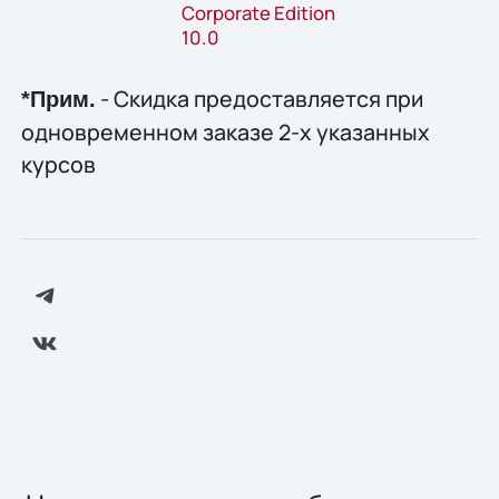
Corporate Edition
10.0
- Скидка предоставляется при
*Прим.
одновременном заказе 2-х указанных
курсов