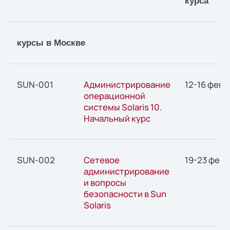
курса
курсы в Москве
SUN-001
Администрирование
12-16 февр
операционной
системы Solaris 10.
Начальный курс
SUN-002
Сетевое
19-23 фев
администрирование
и вопросы
безопасности в Sun
Solaris