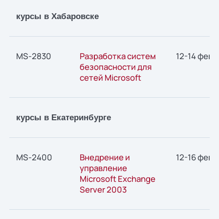
курсы в Хабаровске
MS-2830
Разработка систем
12-14 февр
безопасности для
сетей Microsoft
курсы в Екатеринбурге
MS-2400
Внедрение и
12-16 февр
управление
Microsoft Exchange
Server 2003