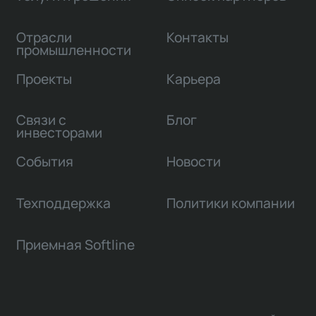
Отрасли
Контакты
промышленности
Проекты
Карьера
Связи с
Блог
инвесторами
События
Новости
Техподдержка
Политики компании
Приемная Softline