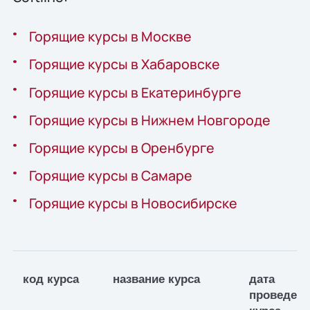
Горящие курсы в Москве
Горящие курсы в Хабаровске
Горящие курсы в Екатеринбурге
Горящие курсы в Нижнем Новгороде
Горящие курсы в Оренбурге
Горящие курсы в Самаре
Горящие курсы в Новосибирске
код курса
название курса
дата
проведен