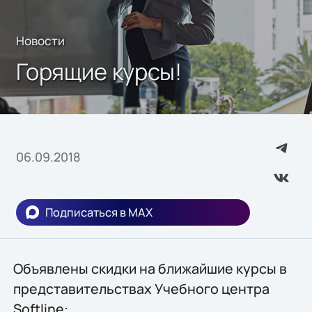
Новости
Горящие курсы!
06.09.2018
Подписаться в MAX
Объявлены скидки на ближайшие курсы в
представительствах Учебного центра
Softline: