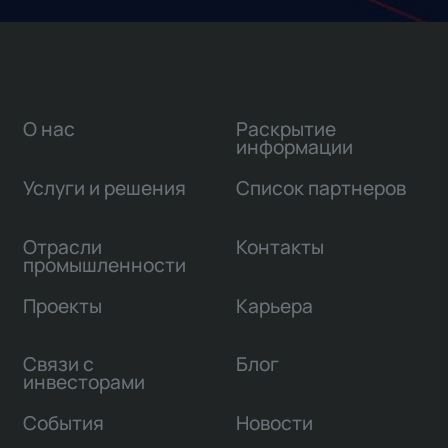
О нас
Раскрытие
информации
Услуги и решения
Список партнеров
Отрасли
Контакты
промышленности
Проекты
Карьера
Связи с
Блог
инвесторами
События
Новости