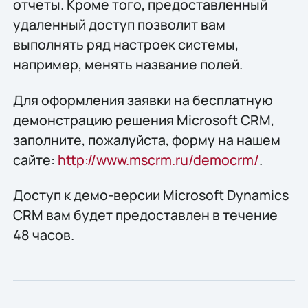
отчеты. Кроме того, предоставленный
удаленный доступ позволит вам
выполнять ряд настроек системы,
например, менять название полей.
Для оформления заявки на бесплатную
демонстрацию решения Microsoft CRM,
заполните, пожалуйста, форму на нашем
сайте:
http://www.mscrm.ru/democrm/
.
Доступ к демо-версии Microsoft Dynamics
CRM вам будет предоставлен в течение
48 часов.