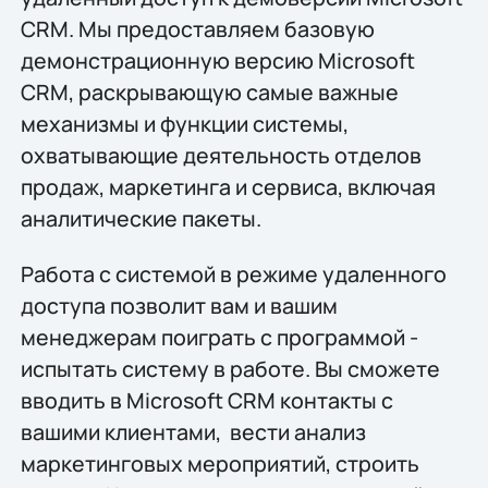
CRM. Мы предоставляем базовую
демонстрационную версию Microsoft
CRM, раскрывающую самые важные
механизмы и функции системы,
охватывающие деятельность отделов
продаж, маркетинга и сервиса, включая
аналитические пакеты.
Работа с системой в режиме удаленного
доступа позволит вам и вашим
менеджерам поиграть с программой -
испытать систему в работе. Вы сможете
вводить в Microsoft CRM контакты с
вашими клиентами, вести анализ
маркетинговых мероприятий, строить