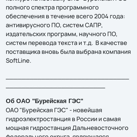
полного спектра программного
обеспечения в течение всего 2004 года:
антивирусного ПО, систем САПР,
издательских программ, научного ПО,
систем перевода текста и т.д. В качестве
поставщика вновь была выбрана компания
SoftLine.
_______________________________
_________________________
Об ОАО "Бурейская ГЭС"
ОАО "Бурейская ГЭС" - новейшая
гидроэлектростанция в России и самая
мощная гидростанция Дальневосточного
федерального округа, являющаяся