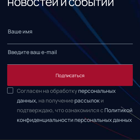
новостей и событий
Подписаться
Согласен на обработку
персональных
данных,
на получение
рассылок
и
подтверждаю, что ознакомился с
Политикой
конфиденциальности персональных данных