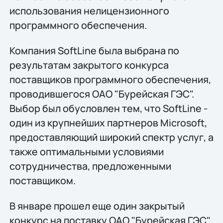
использования нелицензионного
программного обеспечения.
Компания SoftLine была выбрана по
результатам закрытого конкурса
поставщиков программного обеспечения,
проводившегося ОАО "Бурейская ГЭС".
Выбор был обусловлен тем, что SoftLine -
один из крупнейших партнеров Microsoft,
предоставляющий широкий спектр услуг, а
также оптимальными условиями
сотрудничества, предложенными
поставщиком.
В январе прошел еще один закрытый
конкурс на поставку ОАО "Бурейская ГЭС"