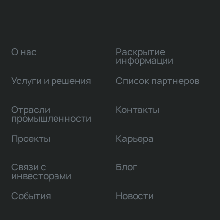
О нас
Раскрытие
информации
Услуги и решения
Список партнеров
Отрасли
Контакты
промышленности
Проекты
Карьера
Связи с
Блог
инвесторами
События
Новости