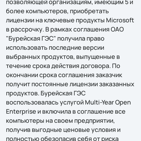
позволяющей организациям, имеющим 5 и
более компьютеров, приобретать
лицензии на ключевые продукты Microsoft
в рассрочку. В рамках соглашения ОАО
"Бурейская ГЭС" получила право
использовать последние версии
выбранных продуктов, выпущенные в
течение срока действия договора. По
окончании срока соглашения заказчик
получит постоянные лицензии заказанных
продуктов. Бурейская ГЭС
воспользовалась услугой Multi-Year Open
Enterprise и включила в соглашение все
компьютеры на своем предприятии,
получив выгодные ценовые условия и
полностью обезопасив себя от риска