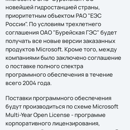
новейшей гидростанцией страны,
приоритетным объектом РАО "ЕЭС
России". По условиям трехлетнего
соглашения ОАО "Бурейская ГЭС" будет
получать все новые версии заказанных
продуктов Microsoft. Кроме того, между
компаниями было заключено соглашение
о поставке полного спектра
программного обеспечения в течение
всего 2004 года.
Поставки программного обеспечения
будут производиться по схеме Microsoft
Multi-Year Open License - программе
корпоративного лицензирования,