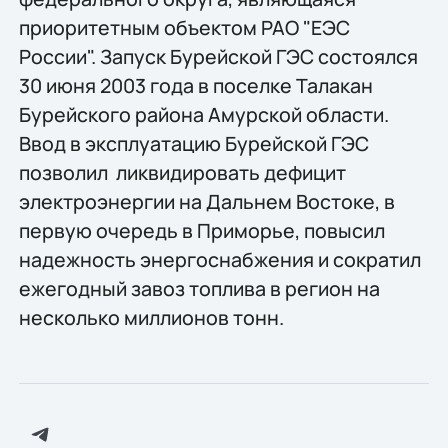
приоритетным объектом РАО "ЕЭС
России". Запуск Бурейской ГЭС состоялся
30 июня 2003 года в поселке Талакан
Бурейского района Амурской области.
Ввод в эксплуатацию Бурейской ГЭС
позволил ликвидировать дефицит
электроэнергии на Дальнем Востоке, в
первую очередь в Приморье, повысил
надежность энергоснабжения и сократил
ежегодный завоз топлива в регион на
несколько миллионов тонн.