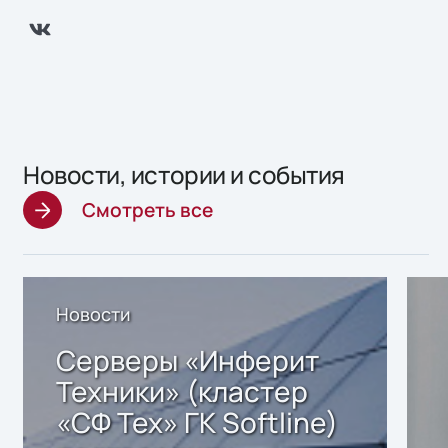
Новости, истории и события
Смотреть все
Новости
Серверы «Инферит
Техники» (кластер
«СФ Тех» ГК Softline)