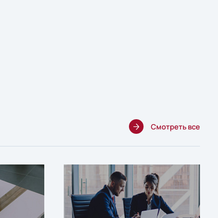
Смотреть все