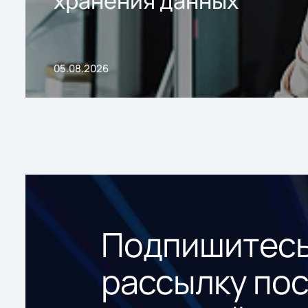
хранения данных
05.08.2026
Подпишитесь
рассылку по