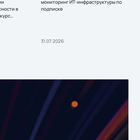
ии
мониторинг ИТ-инфраструктуры по
сности в
подписке
курс
31.07.2026