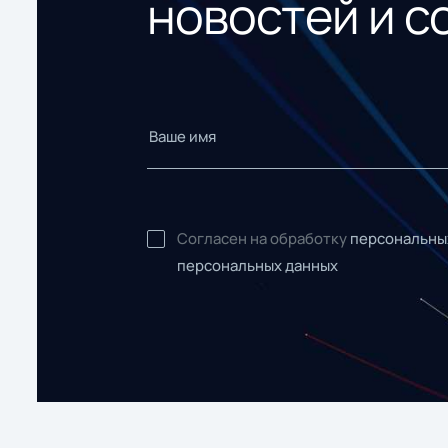
новостей и с
Согласен на обработку
персональны
персональных данных