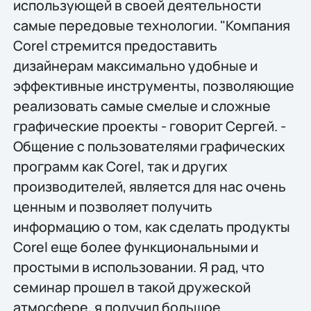
использующей в своей деятельности
самые передовые технологии. "Компания
Corel стремится предоставить
дизайнерам максимально удобные и
эффективные инструменты, позволяющие
реализовать самые смелые и сложные
графические проекты - говорит Сергей. -
Общение с пользователями графических
программ как Corel, так и других
производителей, является для нас очень
ценным и позволяет получить
информацию о том, как сделать продукты
Corel еще более функциональными и
простыми в использовании. Я рад, что
семинар прошел в такой дружеской
атмосфере, я получил большое