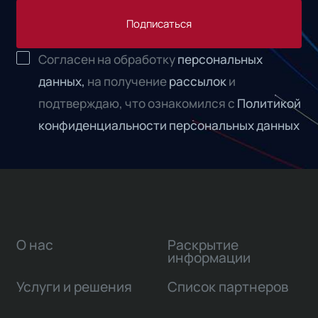
Подписаться
Согласен на обработку
персональных
данных,
на получение
рассылок
и
подтверждаю, что ознакомился с
Политикой
конфиденциальности персональных данных
О нас
Раскрытие
информации
Услуги и решения
Список партнеров