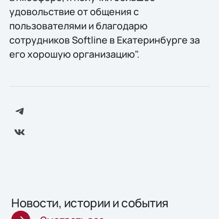
удовольствие от общения с
пользователями и благодарю
сотрудников Softline в Екатеринбурге за
его хорошую организацию".
Новости, истории и события