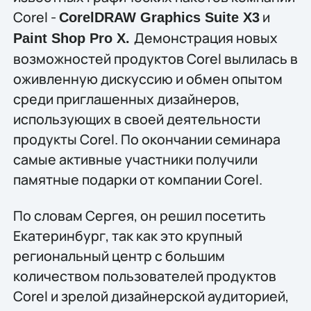
Corel -
и
CorelDRAW Graphics Suite X3
Демонстрация новых
Paint Shop Pro X.
возможностей продуктов Corel вылилась в
оживленную дискуссию и обмен опытом
среди приглашенных дизайнеров,
использующих в своей деятельности
продукты Corel. По окончании семинара
самые активные участники получили
памятные подарки от компании Corel.
По словам Сергея, он решил посетить
Екатеринбург, так как это крупный
региональный центр с большим
количеством пользователей продуктов
Corel и зрелой дизайнерской аудиторией,