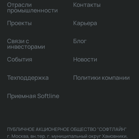
Отрасли
Контакты
промышленности
Проекты
Карьера
Связи с
Блог
инвесторами
События
Новости
Техподдержка
Политики компании
Приемная Softline
ПУБЛИЧНОЕ АКЦИОНЕРНОЕ ОБЩЕСТВО "СОФТЛАЙН"
г. Москва, вн.тер. г. муниципальный округ Хамовники,