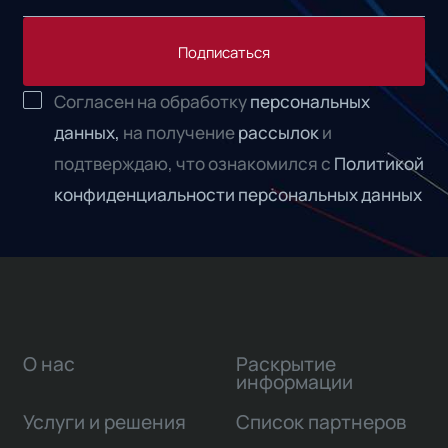
Подписаться
Согласен на обработку
персональных
данных,
на получение
рассылок
и
подтверждаю, что ознакомился с
Политикой
конфиденциальности персональных данных
О нас
Раскрытие
информации
Услуги и решения
Список партнеров