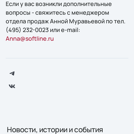
Если у вас возникли дополнительные
вопросы - свяжитесь с менеджером
отдела продаж Анной Муравьевой по тел.
(495) 232-0023 или e-mail:
Anna@softline.ru
Новости, истории и события