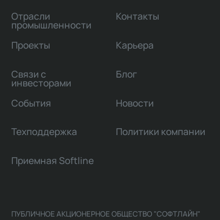
Отрасли
Контакты
промышленности
Проекты
Карьера
Связи с
Блог
инвесторами
События
Новости
Техподдержка
Политики компании
Приемная Softline
ПУБЛИЧНОЕ АКЦИОНЕРНОЕ ОБЩЕСТВО "СОФТЛАЙН"