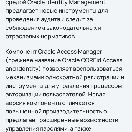
средой Oracle Identity Management,
предлагает новые инструменты для
проведения аудита и следит за
соблюдением законодательных и
отраслевых нормативов.
Компонент Oracle Access Manager
(прежнее название Oracle COREid Access
and Identity) позволяет воспользоваться
механизмами однократной регистрации и
инструменты для управления процессом
авторизации пользователей. Новая
версия компонента отличается
повышенной производительностью,
предлагает расширенные возможности
управления паролями, а также