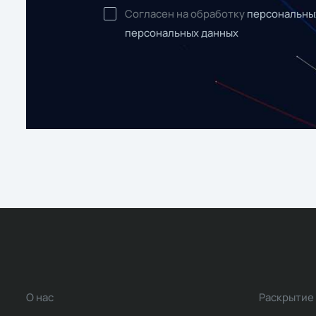
Согласен на обработку
персональны
персональных данных
О нас
Раскрытие