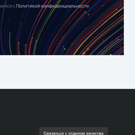
мился с
Политикой конфиденциальности
Связаться с отделом качества