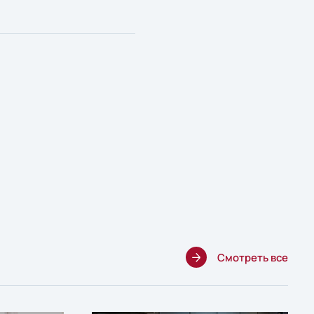
Смотреть все