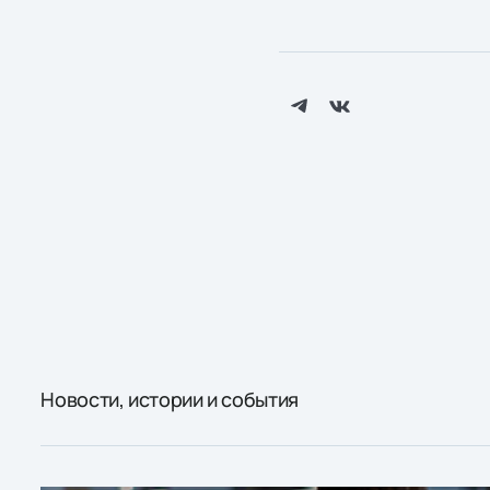
Новости, истории и события