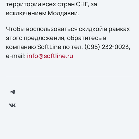
территории всех стран СНГ, за
исключением Молдавии.
Чтобы воспользоваться скидкой в рамках
этого предложения, обратитесь в
компанию SoftLine по тел. (095) 232-0023,
e-mail:
info@softline.ru