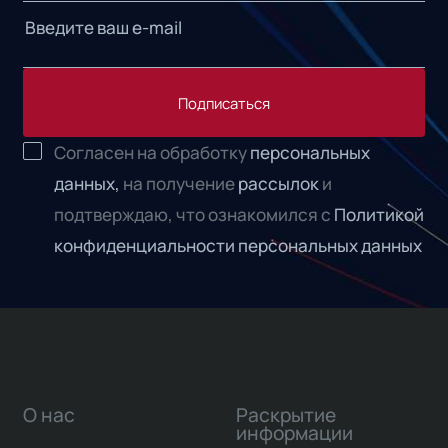
Подписаться
Согласен на обработку
персональных
данных,
на получение
рассылок
и
подтверждаю, что ознакомился с
Политикой
конфиденциальности персональных данных
О нас
Раскрытие
информации