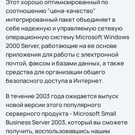
Этот хорошо оптимизированный по
соотношению "цена-качество"
интегрированный пакет объединяет в
себе надежную и управляемую сетевую
операционную систему Microsoft Windows
2000 Server, работающие на ее основе
приложения для работы с электронной
почтой, факсом и базами данных, а также
средства для организации общего
безопасного доступа в Интернет.
В течение 2003 года ожидается выпуск
новой версии этого популярного
серверного продукта - Microsoft Small
Business Server 2003, который вы сможете
получить, воспользовавшись нашим