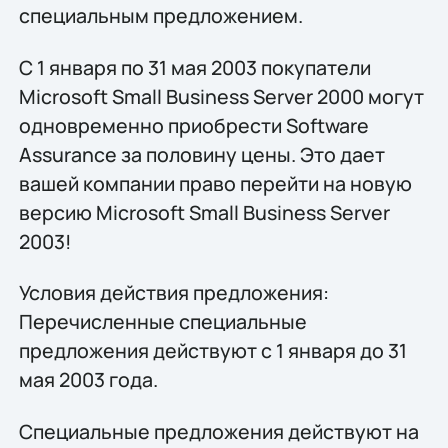
специальным предложением.
С 1 января по 31 мая 2003 покупатели
Microsoft Small Business Server 2000 могут
одновременно приобрести Software
Assurance за половину цены. Это дает
вашей компании право перейти на новую
версию Microsoft Small Business Server
2003!
Условия действия предложения:
Перечисленные специальные
предложения действуют с 1 января до 31
мая 2003 года.
Специальные предложения действуют на