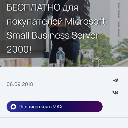
БЕСПЛАТНО для
покупателей Microsoft
Small Business Server
2000!
06.09.2018
Подписаться в MAX