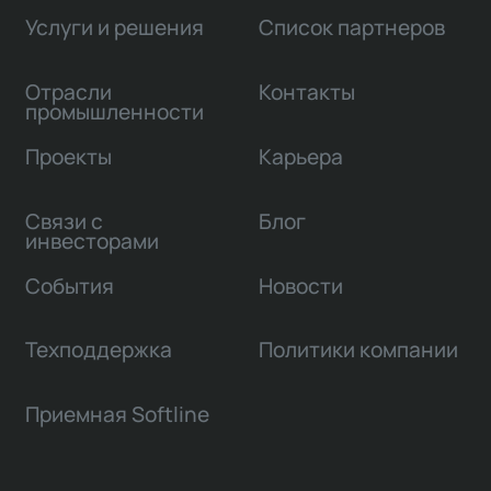
Услуги и решения
Список партнеров
Отрасли
Контакты
промышленности
Проекты
Карьера
Связи с
Блог
инвесторами
События
Новости
Техподдержка
Политики компании
Приемная Softline