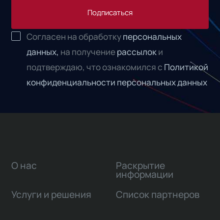
Подписаться
Согласен на обработку
персональных
данных,
на получение
рассылок
и
подтверждаю, что ознакомился с
Политикой
конфиденциальности персональных данных
О нас
Раскрытие
информации
Услуги и решения
Список партнеров