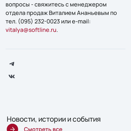
вопросы - свяжитесь с менеджером
отдела продаж Виталием Ананьевым по
тел. (095) 232-0023 или e-mail:
vitalya@softline.ru
.
Новости, истории и события
Смотреть все