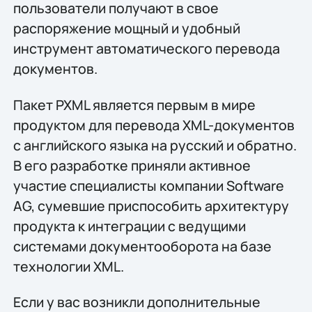
пользователи получают в свое
распоряжение мощный и удобный
инструмент автоматического перевода
документов.
Пакет PXML является первым в мире
продуктом для перевода XML-документов
с английского языка на русский и обратно.
В его разработке приняли активное
участие специалисты компании Software
AG, сумевшие приспособить архитектуру
продукта к интеграции с ведущими
системами документооборота на базе
технологии XML.
Если у вас возникли дополнительные