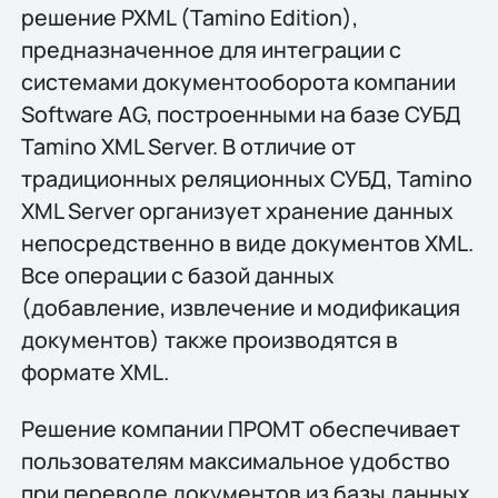
решение PXML (Tamino Edition),
предназначенное для интеграции с
системами документооборота компании
Software AG, построенными на базе СУБД
Tamino XML Server. В отличие от
традиционных реляционных СУБД, Tamino
XML Server организует хранение данных
непосредственно в виде документов XML.
Все операции с базой данных
(добавление, извлечение и модификация
документов) также производятся в
формате XML.
Решение компании ПРОМТ обеспечивает
пользователям максимальное удобство
при переводе документов из базы данных