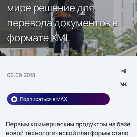
мире решение для
перевода документов в
формате XML
06.09.2018
Подписаться в MAX
Первым коммерческим продуктом на базе
новой технологической платформы стало