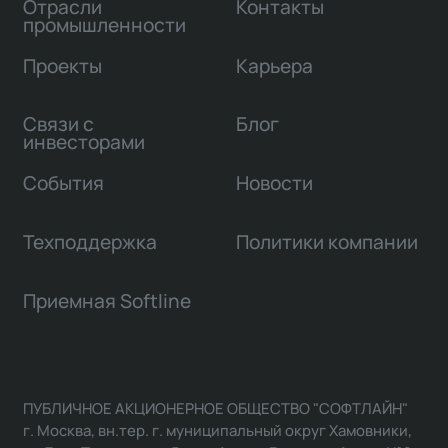
Отрасли
Контакты
промышленности
Проекты
Карьера
Связи с
Блог
инвесторами
События
Новости
Техподдержка
Политики компании
Приемная Softline
ПУБЛИЧНОЕ АКЦИОНЕРНОЕ ОБЩЕСТВО "СОФТЛАЙН"
г. Москва, вн.тер. г. муниципальный округ Хамовники,