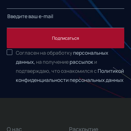
Подписаться
Согласен на обработку
персональных
данных,
на получение
рассылок
и
подтверждаю, что ознакомился с
Политикой
конфиденциальности персональных данных
О нас
Раскрытие