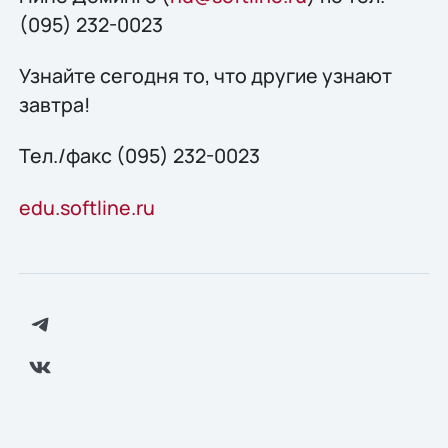
(095) 232-0023
Узнайте сегодня то, что другие узнают
завтра!
Тел./факс (095) 232-0023
edu.softline.ru