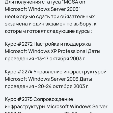
Для получения статуса "MCSA on
Microsoft Windows Server 2003"
необходимо сдать три обязательных
экзамена и один экзамен по выбору, к
которым готовят следующие курсы:
Курс #2272 Настройка и поддержка
Microsoft Windows XP Professional Даты
проведения -13-17 октября 2003 г.
Курс #2274 Управление инфраструктурой
Microsoft Windows Server 2003 Даты
проведения - 20-24 октября 2003 г.
Курс #2275 Сопровождение
инфраструктуры Microsoft Windows Server