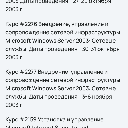
2003 Даты проведения - 27-29 октября
2003 г.
Курс #2276 Внедрение, управление и
сопровождение сетевой инфраструктуры
Microsoft Windows Server 2003: Сетевые
службы. Даты проведения - 30-31 октября
2003 г.
Курс #2277 Внедрение, управление и
сопровождение сетевой инфраструктуры
Microsoft Windows Server 2003: Сетевые
службы. Даты проведения - 3-6 ноября
2003 г.
Курс #2159 Установка и управление
Microsoft Internet Security and