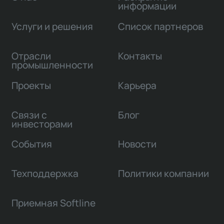
информации
Услуги и решения
Список партнеров
Отрасли
Контакты
промышленности
Проекты
Карьера
Связи с
Блог
инвесторами
События
Новости
Техподдержка
Политики компании
Приемная Softline