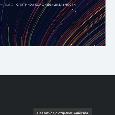
мился с
Политикой конфиденциальности
Связаться с отделом качества