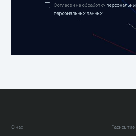
Согласен на обработку
персональны
персональных данных
О нас
Раскрытие