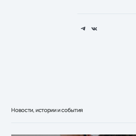
Новости, истории и события