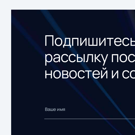
Подпишитесь
рассылку по
новостей и с