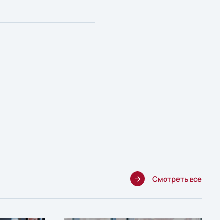
Смотреть все