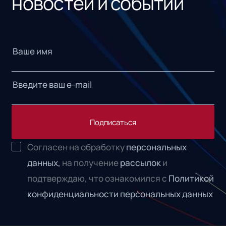
новостей и событий
Подписаться
Согласен на обработку
персональных
данных,
на получение
рассылок
и
подтверждаю, что ознакомился с
Политикой
конфиденциальности персональных данных