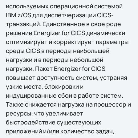
используемых операционной системой
IBM z/OS для диспетчеризации CICS-
транзакций. Единственное в свое роде
решение Energizer for CICS динамически
оптимизирует и корректирует параметры
среды CICS в периоды наибольшей
нагрузки и в периоды небольшой
нагрузки. Пакет Energizer for CICS
повышает доступность систем, устраняя
узкие места, блокировки и
индуцированные сбои в работе систем.
Также снижается нагрузка на процессор и
ресурсы, что увеличивает
быстродействие существующих
приложений и/или количество задач,