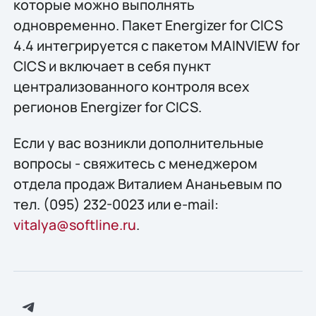
которые можно выполнять
одновременно. Пакет Energizer for CICS
4.4 интегрируется с пакетом MAINVIEW for
CICS и включает в себя пункт
централизованного контроля всех
регионов Energizer for CICS.
Если у вас возникли дополнительные
вопросы - свяжитесь с менеджером
отдела продаж Виталием Ананьевым по
тел. (095) 232-0023 или e-mail:
vitalya@softline.ru
.