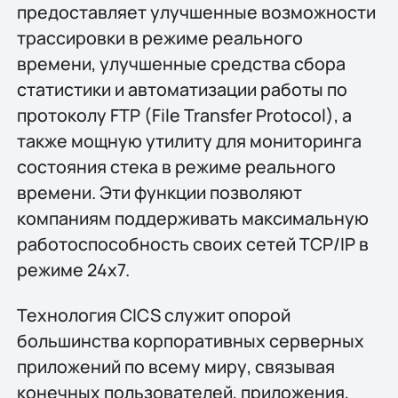
предоставляет улучшенные возможности
трассировки в режиме реального
времени, улучшенные средства сбора
статистики и автоматизации работы по
протоколу FTP (File Transfer Protocol), а
также мощную утилиту для мониторинга
состояния стека в режиме реального
времени. Эти функции позволяют
компаниям поддерживать максимальную
работоспособность своих сетей TCP/IP в
режиме 24x7.
Технология CICS служит опорой
большинства корпоративных серверных
приложений по всему миру, связывая
конечных пользователей, приложения,