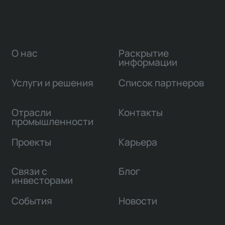
О нас
Раскрытие
информации
Услуги и решения
Список партнеров
Отрасли
Контакты
промышленности
Проекты
Карьера
Связи с
Блог
инвесторами
События
Новости