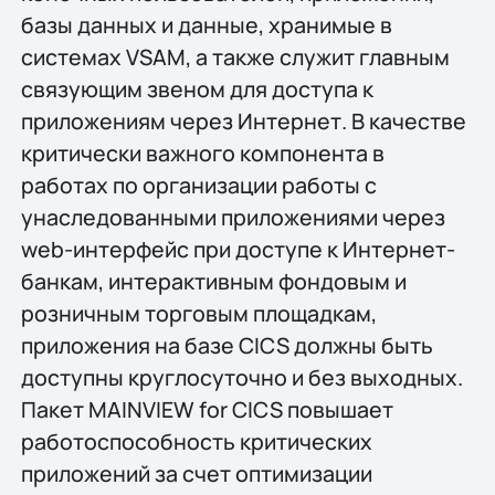
базы данных и данные, хранимые в
системах VSAM, а также служит главным
связующим звеном для доступа к
приложениям через Интернет. В качестве
критически важного компонента в
работах по организации работы с
унаследованными приложениями через
web-интерфейс при доступе к Интернет-
банкам, интерактивным фондовым и
розничным торговым площадкам,
приложения на базе CICS должны быть
доступны круглосуточно и без выходных.
Пакет MAINVIEW for CICS повышает
работоспособность критических
приложений за счет оптимизации