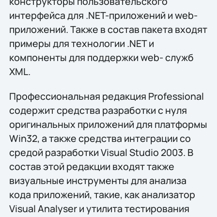
конструкторы пользовательского
интерфейса для .NET-приложений и web-
приложений. Также в состав пакета входят
примеры для технологии .NET и
компоненты для поддержки web- служб
XML.
Профессиональная редакция Professional
содержит средства разработки с нуля
оригинальных приложений для платформы
Win32, а также средства интеграции со
средой разработки Visual Studio 2003. В
состав этой редакции входят также
визуальные инструменты для анализа
кода приложений, такие, как анализатор
Visual Analyser и утилита тестирования