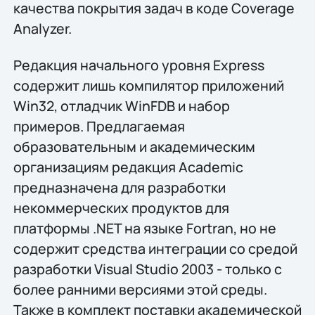
качества покрытия задач в коде Coverage
Analyzer.
Редакция начального уровня Express
содержит лишь компилятор приложений
Win32, отладчик WinFDB и набор
примеров. Предлагаемая
образовательным и академическим
организациям редакция Academic
предназначена для разработки
некоммерческих продуктов для
платформы .NET на языке Fortran, но не
содержит средства интеграции со средой
разработки Visual Studio 2003 - только с
более ранними версиями этой среды.
Также в комплект поставки академической