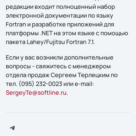
редакции входит полноценный набор
электронной документации по языку
Fortran и разработке приложений для
платформы .NET на этом языке с помощью
пакета Lahey/Fujitsu Fortran 7.1.
Если у вас возникли дополнительные
вопросы - свяжитесь с менеджером
отдела продаж Сергеем Терлецким по
тел. (095) 232-0023 или e-mail:
SergeyTe@softline.ru
.