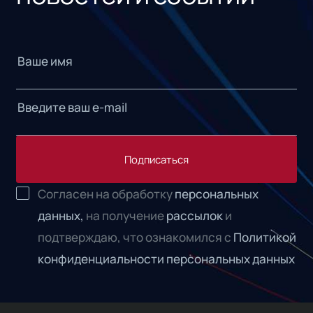
Подписаться
Согласен на обработку
персональных
данных,
на получение
рассылок
и
подтверждаю, что ознакомился с
Политикой
конфиденциальности персональных данных