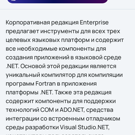
Корпоративная редакция Enterprise
предлагает инструменты для всех трех
целевых языковых платформ и содержит
все необходимые компоненты для
создания приложений в языковой среде
.NET. Основой этой редакции является
уникальный компилятор для компиляции
программ Fortran в приложения
платформы .NET. Также эта редакция
содержит компоненты для поддержки
технологий COM и ADO.NET, средства
интеграции со встроенным отладчиком
среды разработки Visual Studio.NET,