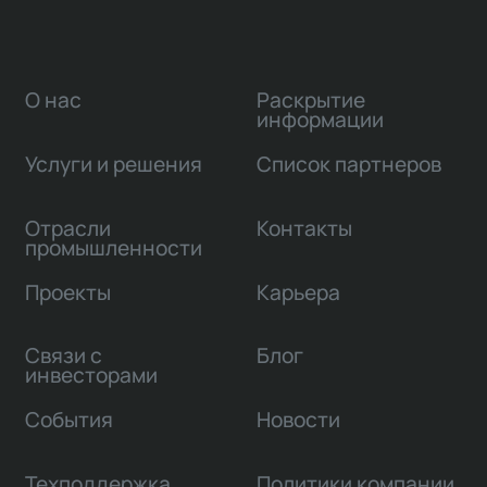
О нас
Раскрытие
информации
Услуги и решения
Список партнеров
Отрасли
Контакты
промышленности
Проекты
Карьера
Связи с
Блог
инвесторами
События
Новости
Техподдержка
Политики компании