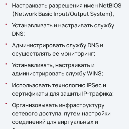
Настраивать разрешения имен NetBIOS
(Network Basic Input/Output System);
Устанавливать и настраивать службу
DNS;
Администрировать службу DNS и
осуществлять ее мониторинг;
Устанавливать, настраивать и
администрировать службу WINS;
Использовать технологию IPSec и
сертификаты для защиты IP-трафика;
Организовывать инфраструктуру
сетевого доступа, путем настройки
соединений для виртуальных и