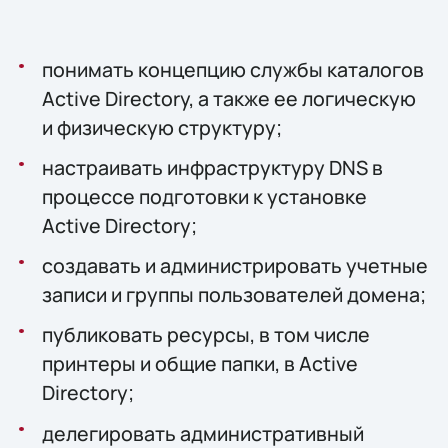
понимать концепцию службы каталогов
Active Directory, а также ее логическую
и физическую структуру;
настраивать инфраструктуру DNS в
процессе подготовки к установке
Active Directory;
создавать и администрировать учетные
записи и группы пользователей домена;
публиковать ресурсы, в том числе
принтеры и общие папки, в Active
Directory;
делегировать административный