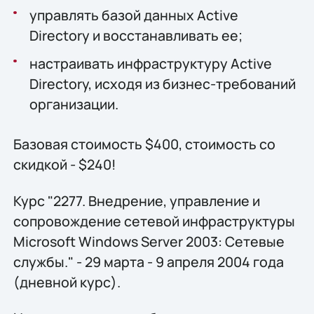
управлять базой данных Active
Directory и восстанавливать ее;
настраивать инфраструктуру Active
Directory, исходя из бизнес-требований
организации.
Базовая стоимость $400, стоимость со
скидкой - $240!
Курс "2277. Внедрение, управление и
сопровождение сетевой инфраструктуры
Microsoft Windows Server 2003: Сетевые
службы." - 29 марта - 9 апреля 2004 года
(дневной курс).