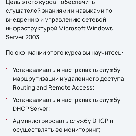
Цель этого курса - обеспечить
слушателей знаниями и навыками по
внедрению и управлению сетевой
инфраструктурой Microsoft Windows
Server 2003.
По окончании этого курса вы научитесь:
Устанавливать и настраивать службу
маршрутизации и удаленного доступа
Routing and Remote Access;
Устанавливать и настраивать службу
DHCP Server;
Администрировать службу DHCP и
осуществлять ее мониторинг;