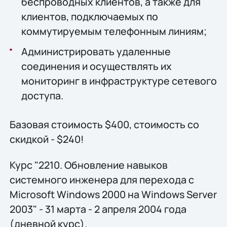
беспроводных клиентов, а также для
клиентов, подключаемых по
коммутируемым телефонным линиям;
Администрировать удаленные
соединения и осуществлять их
мониторинг в инфраструктуре сетевого
доступа.
Базовая стоимость $400, стоимость со
скидкой - $240!
Курс "2210. Обновление навыков
системного инженера для перехода с
Microsoft Windows 2000 на Windows Server
2003" - 31 марта - 2 апреля 2004 года
(дневной курс).