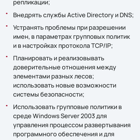
репликации;
Внедрять службы Active Directory и DNS;
Устранять проблемы при разрешении
имен, в параметрах групповых политик
и в настройках протокола TCP/IP;
Планировать и реализовывать
доверительные отношения между
элементами разных лесов;
использовать новые возможности
системы безопасности;
Использовать групповые политики в
среде Windows Server 2003 для
управления процессом развертывания
программного обеспечения и для