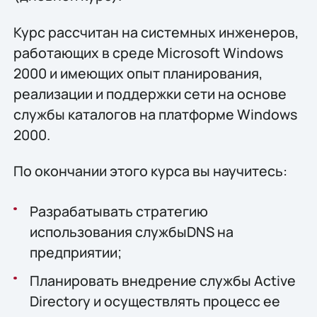
Курс рассчитан на системных инженеров,
работающих в среде Microsoft Windows
2000 и имеющих опыт планирования,
реализации и поддержки сети на основе
службы каталогов на платформе Windows
2000.
По окончании этого курса вы научитесь:
Разрабатывать стратегию
использования службыDNS на
предприятии;
Планировать внедрение службы Active
Directory и осуществлять процесс ее