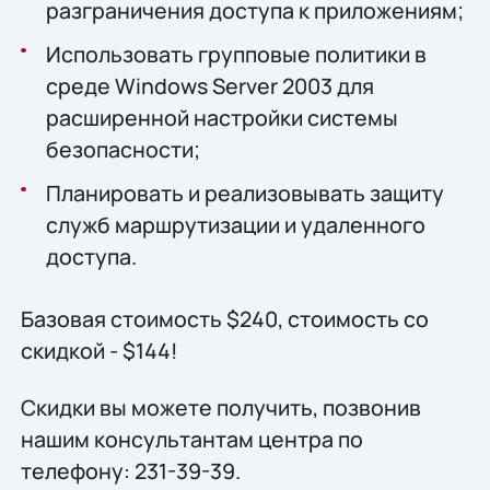
разграничения доступа к приложениям;
Использовать групповые политики в
среде Windows Server 2003 для
расширенной настройки системы
безопасности;
Планировать и реализовывать защиту
служб маршрутизации и удаленного
доступа.
Базовая стоимость $240, стоимость со
скидкой - $144!
Скидки вы можете получить, позвонив
нашим консультантам центра по
телефону: 231-39-39.