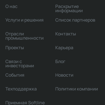
О нас
Раскрытие
информации
Услуги и решения
Список партнеров
Отрасли
Контакты
промышленности
Проекты
Карьера
Связи с
Блог
инвесторами
События
Новости
Техподдержка
Политики компании
Приемная Softline