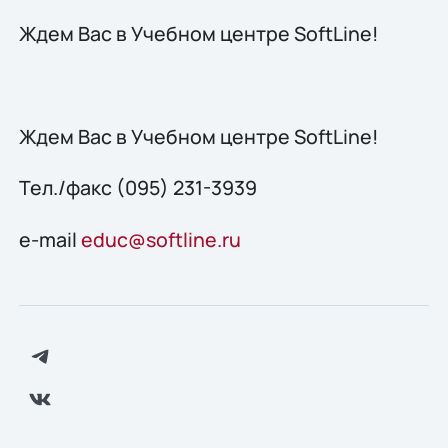
Ждем Вас в Учебном центре SoftLine!
Ждем Вас в Учебном центре SoftLine!
Тел./факс (095) 231-3939
e-mail
educ@softline.ru