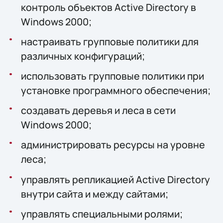
контроль объектов Active Directory в
Windows 2000;
настраивать групповые политики для
различных конфигураций;
использовать групповые политики при
установке программного обеспечения;
создавать деревья и леса в сети
Windows 2000;
администрировать ресурсы на уровне
леса;
управлять репликацией Active Directory
внутри сайта и между сайтами;
управлять специальными ролями;