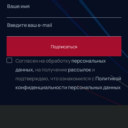
Подписаться
Согласен на обработку
персональных
данных,
на получение
рассылок
и
подтверждаю, что ознакомился с
Политикой
конфиденциальности персональных данных