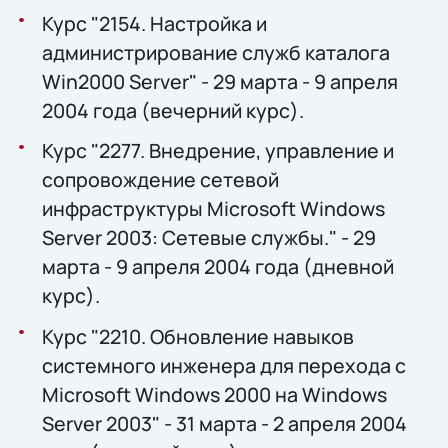
Курс "2154. Настройка и
администрирование служб каталога
Win2000 Server" - 29 марта - 9 апреля
2004 года (вечерний курс).
Курс "2277. Внедрение, управление и
сопровождение сетевой
инфраструктуры Microsoft Windows
Server 2003: Сетевые службы." - 29
марта - 9 апреля 2004 года (дневной
курс).
Курс "2210. Обновление навыков
системного инженера для перехода с
Microsoft Windows 2000 на Windows
Server 2003" - 31 марта - 2 апреля 2004