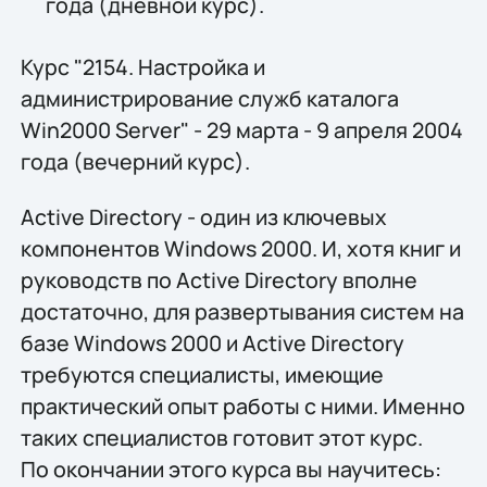
года (дневной курс).
Курс "2154. Настройка и
администрирование служб каталога
Win2000 Server" - 29 марта - 9 апреля 2004
года (вечерний курс).
Active Directory - один из ключевых
компонентов Windows 2000. И, хотя книг и
руководств по Active Directory вполне
достаточно, для развертывания систем на
базе Windows 2000 и Active Directory
требуются специалисты, имеющие
практический опыт работы с ними. Именно
таких специалистов готовит этот курс.
По окончании этого курса вы научитесь: