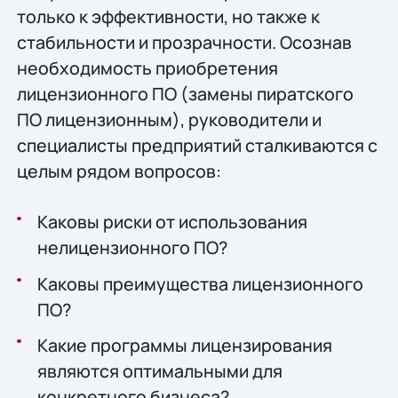
только к эффективности, но также к
стабильности и прозрачности. Осознав
необходимость приобретения
лицензионного ПО (замены пиратского
ПО лицензионным), руководители и
специалисты предприятий сталкиваются с
целым рядом вопросов:
Каковы риски от использования
нелицензионного ПО?
Каковы преимущества лицензионного
ПО?
Какие программы лицензирования
являются оптимальными для
конкретного бизнеса?