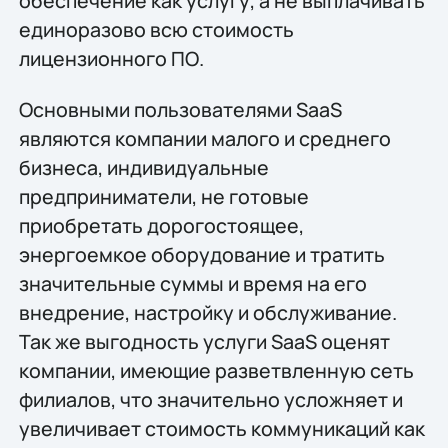
обеспечение как услугу, а не выплачивать
единоразово всю стоимость
лицензионного ПО.
Основными пользователями SaaS
являются компании малого и среднего
бизнеса, индивидуальные
предприниматели, не готовые
приобретать дорогостоящее,
энергоемкое оборудование и тратить
значительные суммы и время на его
внедрение, настройку и обслуживание.
Так же выгодность услуги SaaS оценят
компании, имеющие разветвленную сеть
филиалов, что значительно усложняет и
увеличивает стоимость коммуникаций как