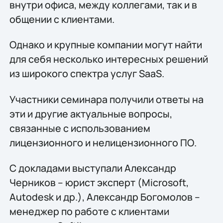
внутри офиса, между коллегами, так и в
общении с клиентами.
Однако и крупные компании могут найти
для себя несколько интересных решений
из широкого спектра услуг SaaS.
Участники семинара получили ответы на
эти и другие актуальные вопросы,
связанные с использованием
лицензионного и нелицензионного ПО.
С докладами выступали Александр
Черников – юрист эксперт (Microsoft,
Autodesk и др.), Александр Богомолов –
менеджер по работе с клиентами