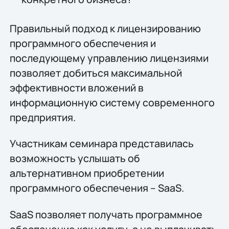
Правильный подход к лицензированию
программного обеспечения и
последующему управлению лицензиями
позволяет добиться максимальной
эффективности вложений в
информационную систему современного
предприятия.
Участникам семинара представилась
возможность услышать об
альтернативном приобретении
программного обеспечения – SaaS.
SaaS позволяет получать программное