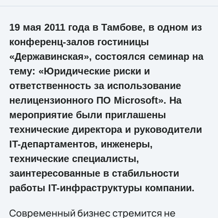
19 мая 2011 года в Тамбове, в одном из
конференц-залов гостиницы
«Державинская», состоялся семинар на
тему: «Юридические риски и
ответственность за использование
нелицензионного ПО Microsoft». На
мероприятие были приглашены
технические директора и руководители
IT-департаментов, инженеры,
технические специалисты,
заинтересованные в стабильности
работы IT-инфраструктуры компании.
Современный бизнес стремится не