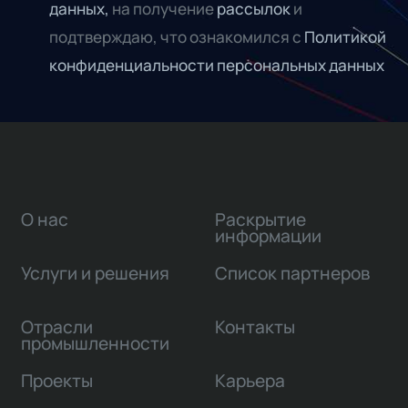
данных,
на получение
рассылок
и
подтверждаю, что ознакомился с
Политикой
конфиденциальности персональных данных
О нас
Раскрытие
информации
Услуги и решения
Список партнеров
Отрасли
Контакты
промышленности
Проекты
Карьера