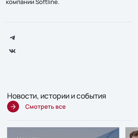
компании Softline.
Новости, истории и события
Смотреть все