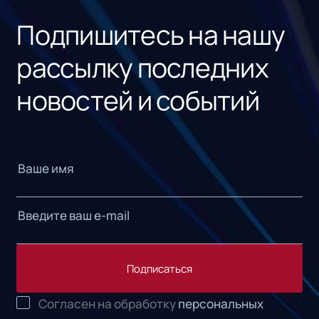
Подпишитесь на нашу
рассылку последних
новостей и событий
Подписаться
Согласен на обработку
персональных