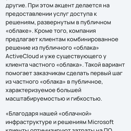
другие. При этом акцент делается на
предоставлении услуг доступа к
решениям, развернутым в публичном
«облаке». Кроме того, компания
предлагает клиентам комбинированное
решение из публичного «облака»
ActiveCloud и уже существующего у
клиента частного «облака». Такой вариант
помогает заказчикам сделать первый шаг
из частного «облака» в публичное,
характеризуемое большей
масштабируемостью и гибкостью.
«Благодаря нашей «облачной»
инфраструктуре и решениям Microsoft
клиенты оптимизируют затраты на ПО,