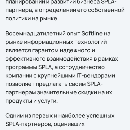
планировании и развитии бизнеса SPLA-
партнера, в определении его собственной
политики на рынке.
Восемнадцатилетний опыт Softline на
рынке информационных технологий
является гарантом надежного и
эффективного взаимодействия в рамках
программы SPLA, а сотрудничество
компании с крупнейшими IТ-вендорами
позволяет предлагать своим SPLA-
партнерам значительные скидки на их
продукты и услуги.
Одним из первых и наиболее успешных
SPLA-партнеров, оценивших