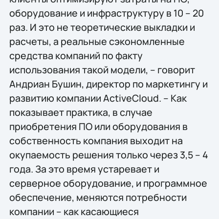
оборудование и инфраструктуру в 10 – 20
раз. И это не теоретические выкладки и
расчеты, а реальные сэкономленные
средства компаний по факту
использования такой модели, – говорит
Андриан Бушин, директор по маркетингу и
развитию компании ActiveCloud. – Как
показывает практика, в случае
приобретения ПО или оборудования в
собственность компания выходит на
окупаемость решения только через 3,5 – 4
года. За это время устаревает и
серверное оборудование, и программное
обеспечение, меняются потребности
компании – как касающиеся