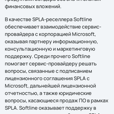
финансовых вложений.
В качестве SPLA-реселлера Softline
обеспечивает взаимодействие сервис-
провайдера с корпорацией Microsoft,
оказывая партнеру информационную,
консультационную и маркетинговую
поддержку. Среди прочего Softline
помогает сервис-провайдеру решать
вопросы, связанные с подписанием
лицензионного соглашения SPLA с
Microsoft, дальнейшей лицензионной
отчетностью, а также юридические
вопросы, касающиеся продаж ПО в рамках
SPLA. Softline оказывает поддержку в