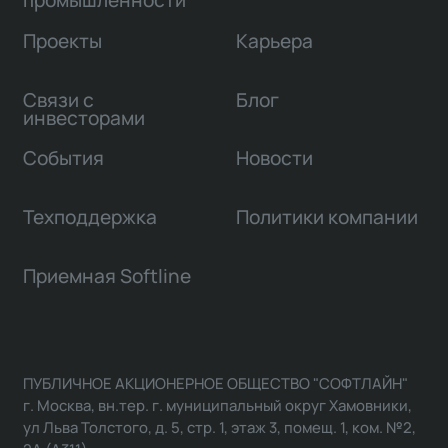
промышленности
Проекты
Карьера
Связи с
Блог
инвесторами
События
Новости
Техподдержка
Политики компании
Приемная Softline
ПУБЛИЧНОЕ АКЦИОНЕРНОЕ ОБЩЕСТВО "СОФТЛАЙН"
г. Москва, вн.тер. г. муниципальный округ Хамовники,
ул Льва Толстого, д. 5, стр. 1, этаж 3, помещ. 1, ком. №2,