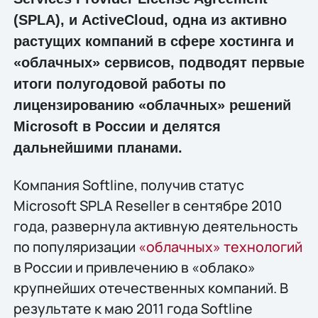
(SPLA), и ActiveCloud, одна из активно
растущих компаний в сфере хостинга и
«облачных» сервисов, подводят первые
итоги полугодовой работы по
лицензированию «облачных» решений
Microsoft в России и делятся
дальнейшими планами.
Компания Softline, получив статус
Microsoft SPLA Reseller в сентябре 2010
года, развернула активную деятельность
по популяризации
«облачных» технологий
в России и привлечению в «облако»
крупнейших отечественных компаний. В
результате к маю 2011 года Softline