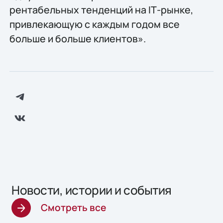
рентабельных тенденций на IТ-рынке,
привлекающую с каждым годом все
больше и больше клиентов».
Новости, истории и события
Смотреть все