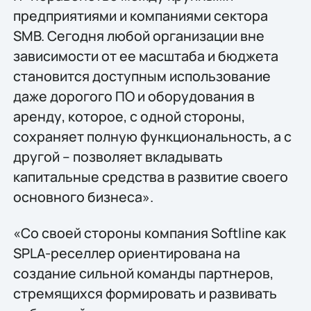
предприятиями и компаниями сектора
SMB. Сегодня любой организации вне
зависимости от ее масштаба и бюджета
становится доступным использование
даже дорогого ПО и оборудования в
аренду, которое, с одной стороны,
сохраняет полную функциональность, а с
другой – позволяет вкладывать
капитальные средства в развитие своего
основного бизнеса».
«Со своей стороны компания Softline как
SPLA-реселлер ориентирована на
создание сильной команды партнеров,
стремящихся формировать и развивать