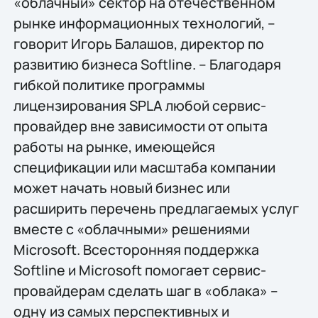
«облачный» сектор на отечественном
рынке информационных технологий, –
говорит Игорь Балашов, директор по
развитию бизнеса Softline. – Благодаря
гибкой политике программы
лицензирования SPLA любой сервис-
провайдер вне зависимости от опыта
работы на рынке, имеющейся
спецификации или масштаба компании
может начать новый бизнес или
расширить перечень предлагаемых услуг
вместе с «облачными» решениями
Microsoft. Всесторонняя поддержка
Softline и Microsoft помогает сервис-
провайдерам сделать шаг в «облака» –
одну из самых перспективных и