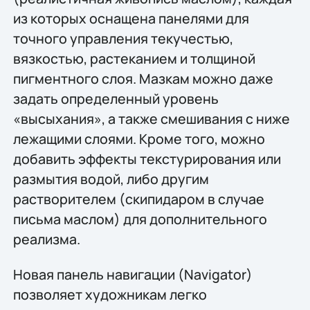
из которых оснащена панелями для
точного управления текучестью,
вязкостью, растеканием и толщиной
пигментного слоя. Мазкам можно даже
задать определенный уровень
«высыхания», а также смешивания с ниже
лежащими слоями. Кроме того, можно
добавить эффекты текстурирования или
размытия водой, либо другим
растворителем (скипидаром в случае
письма маслом) для дополнительного
реализма.
Новая панель навигации (Navigator)
позволяет художникам легко