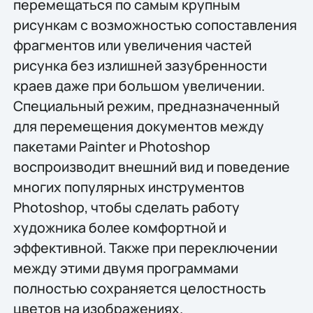
перемещаться по самым крупным
рисункам с возможностью сопоставления
фрагментов или увеличения частей
рисунка без излишней зазубренности
краев даже при большом увеличении.
Специальный режим, предназначенный
для перемещения документов между
пакетами Painter и Photoshop
воспроизводит внешний вид и поведение
многих популярных инструментов
Photoshop, чтобы сделать работу
художника более комфортной и
эффективной. Также при переключении
между этими двумя программами
полностью сохраняется целостность
цветов на изображениях.