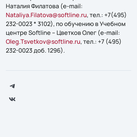
Наталия Филатова (e-mail:
Nataliya.Filatova@softline.ru
, тел.: +7(495)
232-0023 * 3102), по обучению в Учебном
центре Softline – Цветков Олег (e-mail:
Oleg.Tsvetkov@softline.ru
, тел.: +7 (495)
232-0023 доб. 1296).