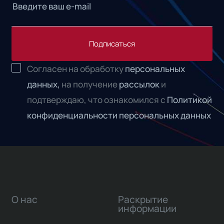
Подписаться
Согласен на обработку
персональных
данных,
на получение
рассылок
и
подтверждаю, что ознакомился с
Политикой
конфиденциальности персональных данных
О нас
Раскрытие
информации