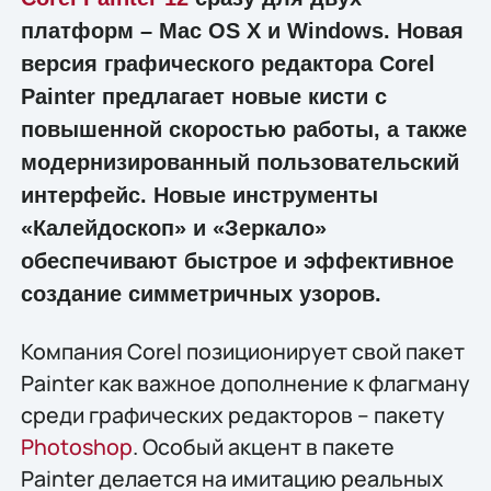
платформ – Mac OS X и Windows. Новая
версия графического редактора Corel
Painter предлагает новые кисти с
повышенной скоростью работы, а также
модернизированный пользовательский
интерфейс. Новые инструменты
«Калейдоскоп» и «Зеркало»
обеспечивают быстрое и эффективное
создание симметричных узоров.
Компания Corel позиционирует свой пакет
Painter как важное дополнение к флагману
среди графических редакторов – пакету
Photoshop
. Особый акцент в пакете
Painter делается на имитацию реальных