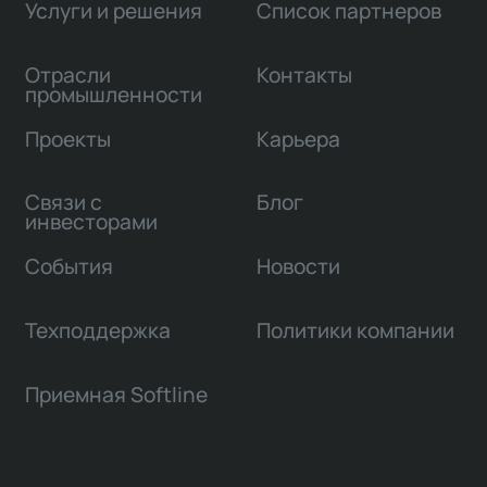
Услуги и решения
Список партнеров
Отрасли
Контакты
промышленности
Проекты
Карьера
Связи с
Блог
инвесторами
События
Новости
Техподдержка
Политики компании
Приемная Softline