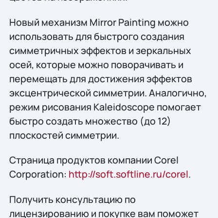
Новый механизм Mirror Painting можно
использовать для быстрого создания
симметричных эффектов и зеркальных
осей, которые можно поворачивать и
перемещать для достижения эффектов
эксцентрической симметрии. Аналогично,
режим рисования Kaleidoscope помогает
быстро создать множество (до 12)
плоскостей симметрии.
Страница продуктов компании Corel
Corporation:
http://soft.softline.ru/corel
.
Получить конcультацию по
лицензированию и покупке вам поможет