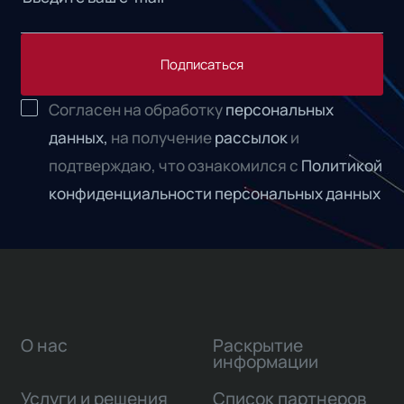
Подписаться
Согласен на обработку
персональных
данных,
на получение
рассылок
и
подтверждаю, что ознакомился с
Политикой
конфиденциальности персональных данных
О нас
Раскрытие
информации
Услуги и решения
Список партнеров