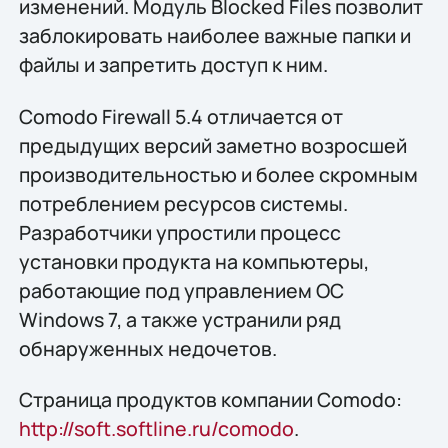
изменений. Модуль Blocked Files позволит
заблокировать наиболее важные папки и
файлы и запретить доступ к ним.
Comodo Firewall 5.4 отличается от
предыдущих версий заметно возросшей
производительностью и более скромным
потреблением ресурсов системы.
Разработчики упростили процесс
установки продукта на компьютеры,
работающие под управлением ОС
Windows 7, а также устранили ряд
обнаруженных недочетов.
Страница продуктов компании Comodo:
http://soft.softline.ru/comodo
.