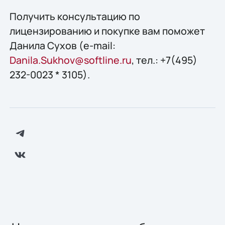
Получить конcультацию по
лицензированию и покупке вам поможет
Данила Сухов (e-mail:
Danila.Sukhov@softline.ru
, тел.: +7(495)
232-0023 * 3105).