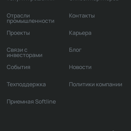
Отрасли
Контакты
промышленности
Проекты
Карьера
Связи с
Блог
инвесторами
События
Новости
Техподдержка
Политики компании
Приемная Softline