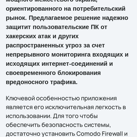
ориентированного на потребительский
рынок. Предлагаемое решение надежно
защитит пользовательские ПК от
хакерских атак и других
распространенных угроз за счет
непрерывного мониторинга входящих и
исходящих интернет-соединений и
своевременного блокирования
вредоносного трафика.
Ключевой особенностью приложения
является его исключительная легкость в
использовании. Для того чтобы
обеспечить безопасность системы,
достаточно установить Comodo Firewall и