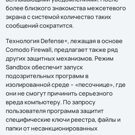
более близкого знакомства межсетевого
экрана с системой количество таких
сообщений сократится.
Технология Defense+, лежащая в основе
Comodo Firewall, предлагает также ряд
других защитных механизмов. Режим
Sandbox обеспечит запуск
подозрительных программ в
изолированной среде – «песочнице», где
они не смогут причинить серьезного
вреда компьютеру. По запросу
пользователя программа защитит
специфические ключи реестра, файлы и
папки от несанкционированных