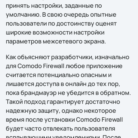
принять настройки, заданные по
умолчанию. В свою очередь опытные
пользователи по достоинству оценят
широкие возможности настройки
параметров межсетевого экрана.
Как объясняют разработчики, изначально
для Comodo Firewall любое приложение
считается потенциально опасным и
лишается доступа в онлайн до тех пор,
пока брандмауэр не убедится в обратном.
Такой подход гарантирует достаточно
надежную защиту, однако некоторое
время после установки Comodo Firewall
будет часто отвлекать пользователя
всплывающими уведомлениями. После