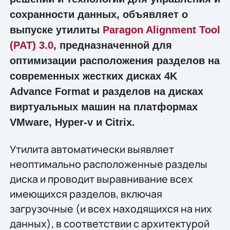
сохранности данных, объявляет о
выпуске утилиты
Paragon Alignment Tool
(PAT) 3.0
, предназначенной для
оптимизации расположения разделов на
современных жестких дисках 4K
Advance Format и разделов на дисках
виртуальных машин на платформах
VMware, Hyper-v и Citrix.
Утилита автоматически выявляет
неоптимально расположенные разделы
диска и проводит выравнивание всех
имеющихся разделов, включая
загрузочные (и всех находящихся на них
данных), в соответствии с архитектурой