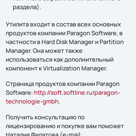
раздела).
Утилита входит в состав всех основных
продуктов компании Paragon Software, в
частности в Hard Disk Manager и Partition
Manager. Она может также
использоваться как дополнительный
компонент к Virtualization Manager.
Страница продуктов компании Paragon
Software:
http://soft.softline.ru/paragon-
technologie-gmbh
.
Получить конcультацию по
лицензированию и покупке вам поможет
Наталия Филатова (e-mail: