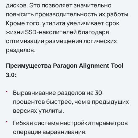
дисков. Это позволяет значительно
повысить производительность их работы.
Кроме того, утилита увеличивает срок
жизни SSD-накопителей благодаря
оптимизации размещения логических
разделов.
Преимущества Paragon Alignment Tool
3.0:
Выравнивание разделов на 30
процентов быстрее, чем в предыдущих
версиях утилиты.
Гибкая система настройки параметров
операции выравнивания.