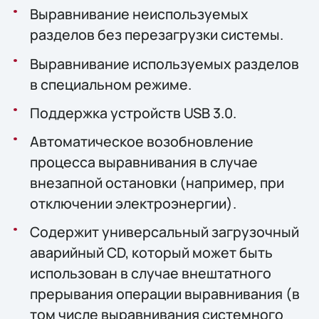
Выравнивание неиспользуемых
разделов без перезагрузки системы.
Выравнивание используемых разделов
в специальном режиме.
Поддержка устройств USB 3.0.
Автоматическое возобновление
процесса выравнивания в случае
внезапной остановки (например, при
отключении электроэнергии).
Содержит универсальный загрузочный
аварийный CD, который может быть
использован в случае внештатного
прерывания операции выравнивания (в
том числе выравнивания системного