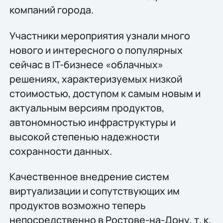
компаний города.
Участники мероприятия узнали много
нового и интересного о популярных
сейчас в IT-бизнесе «облачных»
решениях, характеризуемых низкой
стоимостью, доступом к самым новым и
актуальным версиям продуктов,
автономностью инфраструктуры и
высокой степенью надежности
сохранности данных.
Качественное внедрение систем
виртуализации и сопутствующих им
продуктов возможно теперь
непосредственно в Ростове-на-Дону, т. к.