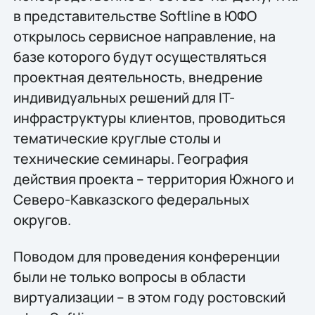
в представительстве Softline в ЮФО
открылось сервисное направление, на
базе которого будут осуществляться
проектная деятельность, внедрение
индивидуальных решений для IT-
инфраструктуры клиентов, проводиться
тематические круглые столы и
технические семинары. География
действия проекта – территория Южного и
Северо-Кавказского федеральных
округов.
Поводом для проведения конференции
были не только вопросы в области
виртуализации – в этом году ростовский