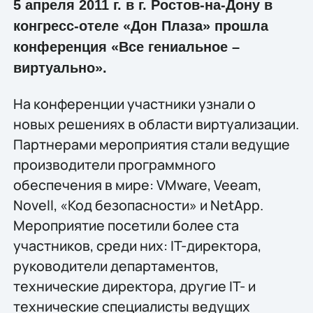
5 апреля 2011 г. в г. Ростов-на-Дону в
конгресс-отеле «Дон Плаза» прошла
конференция «Все гениальное –
виртуально».
На конференции участники узнали о
новых решениях в области виртуализации.
Партнерами мероприятия стали ведущие
производители программного
обеспечения в мире: VMware, Veeam,
Novell, «Код безопасности» и NetApp.
Мероприятие посетили более ста
участников, среди них: IT-директора,
руководители департаментов,
технические директора, другие IT- и
технические специалисты ведущих