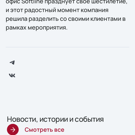
офис Softline празднует свое шестилетие,
и этот радостный момент компания
решила разделить со своими клиентами в
рамках мероприятия.
Новости, истории и события
Смотреть все