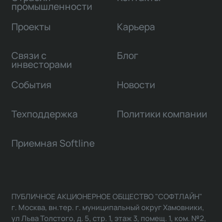
промышленности
Проекты
Карьера
Связи с
Блог
инвесторами
События
Новости
Техподдержка
Политики компании
Приемная Softline
ПУБЛИЧНОЕ АКЦИОНЕРНОЕ ОБЩЕСТВО "СОФТЛАЙН"
г. Москва, вн.тер. г. муниципальный округ Хамовники,
ул Льва Толстого, д. 5, стр. 1, этаж 3, помещ. 1, ком. №2,