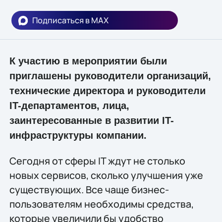
Подписаться в MAX
К участию в мероприятии были
приглашены руководители организаций,
технические директора и руководители
IT-департаментов, лица,
заинтересованные в развитии IT-
инфраструктуры компании.
Сегодня от сферы IT ждут не столько
новых сервисов, сколько улучшения уже
существующих. Все чаще бизнес-
пользователям необходимы средства,
которые увеличили бы удобство