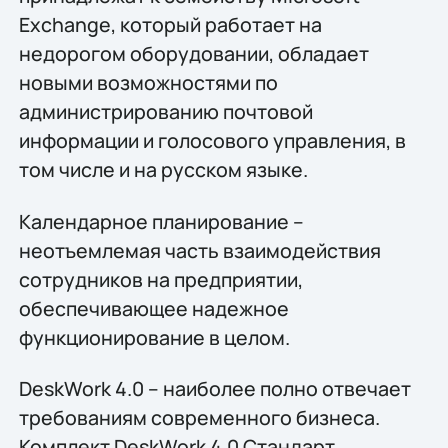
Exchange, который работает на
недорогом оборудовании, обладает
новыми возможностями по
администрированию почтовой
информации и голосового управления, в
том числе и на русском языке.
Календарное планирование –
неотъемлемая часть взаимодействия
сотрудников на предприятии,
обеспечивающее надежное
функционирование в целом.
DeskWork 4.0 – наиболее полно отвечает
требованиям современного бизнеса.
Комплект DeskWork 4.0 Стандарт