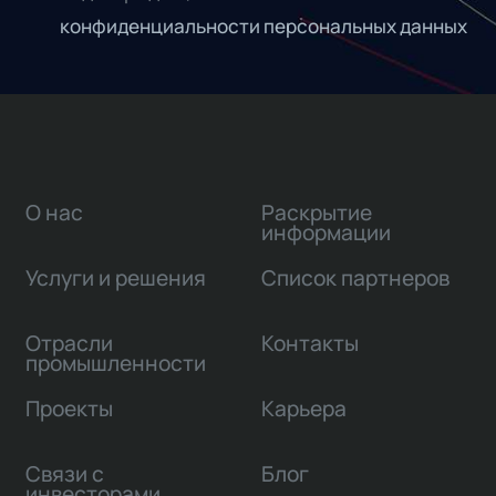
конфиденциальности персональных данных
О нас
Раскрытие
информации
Услуги и решения
Список партнеров
Отрасли
Контакты
промышленности
Проекты
Карьера
Связи с
Блог
инвесторами