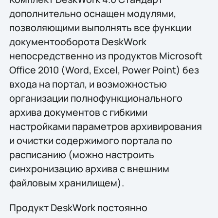
дополнительно оснащен модулями,
позволяющими выполнять все функции
документооборота DeskWork
непосредственно из продуктов Microsoft
Office 2010 (Word, Excel, Power Point) без
входа на портал, и возможностью
организации полнофункционального
архива документов с гибкими
настройками параметров архивирования
и очистки содержимого портала по
расписанию (можно настроить
синхронизацию архива с внешним
файловым хранилищем).
Продукт DeskWork постоянно