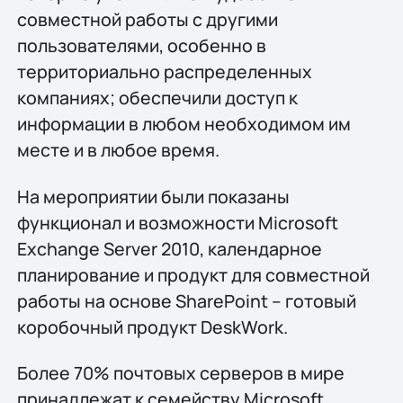
совместной работы с другими
пользователями, особенно в
территориально распределенных
компаниях; обеспечили доступ к
информации в любом необходимом им
месте и в любое время.
На мероприятии были показаны
функционал и возможности Microsoft
Exchange Server 2010, календарное
планирование и продукт для совместной
работы на основе SharePoint – готовый
коробочный продукт DeskWork.
Более 70% почтовых серверов в мире
принадлежат к семейству Microsoft