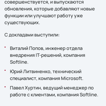
совершенствуется, и выпускаются
обновления, которые добавляют новые
функции или улучшают работу уже
существующих.
С докладами выступили:
Виталий Попов, инженер отдела
внедрения IT-решений, компания
Softline.
Юрий Литвиненко, технический
специалист, компания Microsoft.
Павел Хуртин, ведущий менеджер по
работе с клиентами, компания Softline.