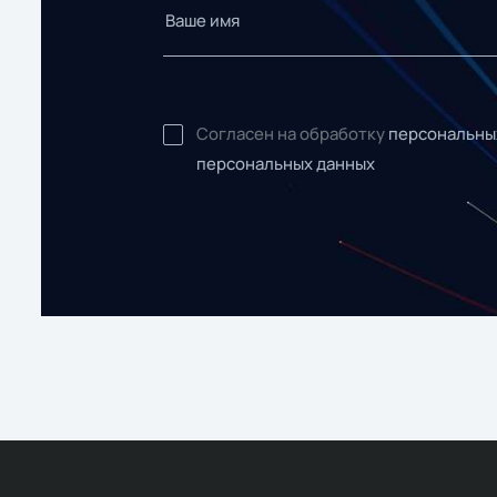
Согласен на обработку
персональны
персональных данных