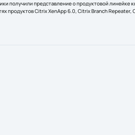
ики получили представление о продуктовой линейке ко
продуктов Citrix XenApp 6.0, Citrix Branch Repeater, Cit