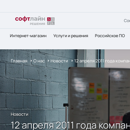
Со
Интернет-магазин
Услуги и решения
Российское ПО
Главная
О нас
Новости
12 апреля 2011 года компа
Новости
12 апреля 2011 года компан