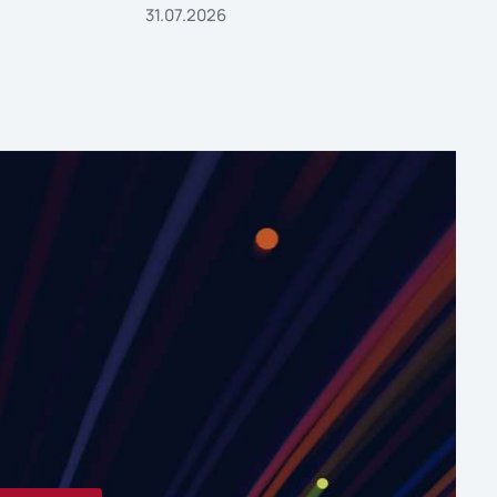
31.07.2026