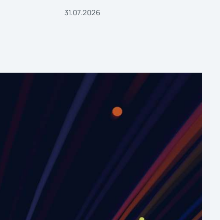
31.07.2026