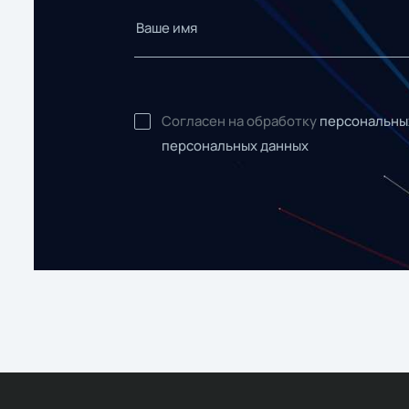
Согласен на обработку
персональны
персональных данных