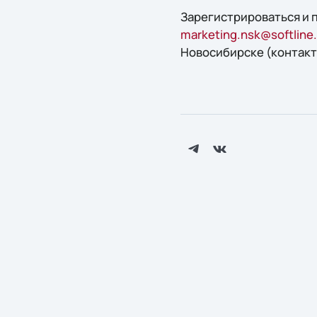
Зарегистрироваться и
marketing.nsk@softline.
Новосибирске (контакт