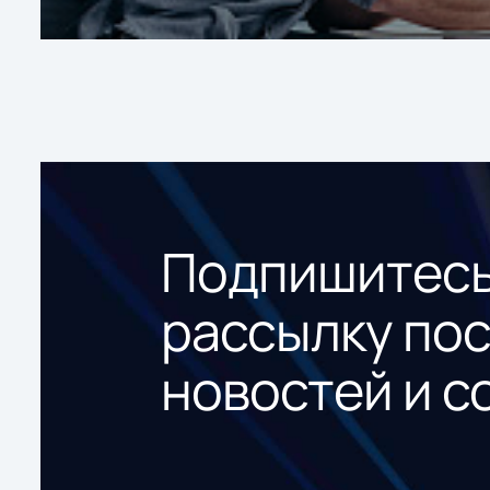
Подпишитесь
рассылку по
новостей и с