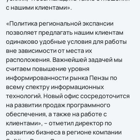
с нашими клиентами».
«Политика региональной экспансии
позволяет предлагать нашим клиентам
одинаково удобные условия для работы
вне зависимости от места их
расположения. Важнейшей задачей мы
считаем повышение уровня
информированности рынка Пензы по
всему спектру информационных
технологий. Новый офис сосредоточится
на развитии продаж программного
обеспечения, а также на работе с
клиентами», – отметил директор по
развитию бизнеса в регионе компании