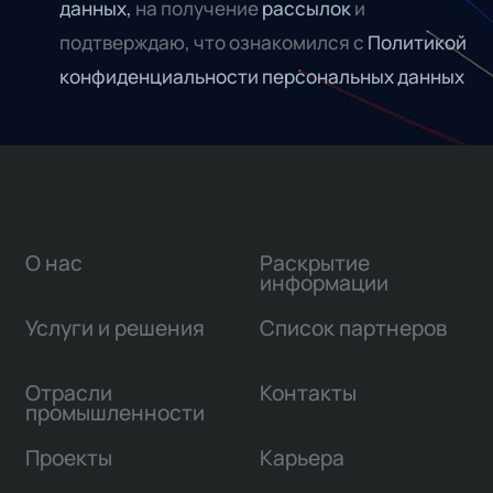
данных,
на получение
рассылок
и
подтверждаю, что ознакомился с
Политикой
конфиденциальности персональных данных
О нас
Раскрытие
информации
Услуги и решения
Список партнеров
Отрасли
Контакты
промышленности
Проекты
Карьера