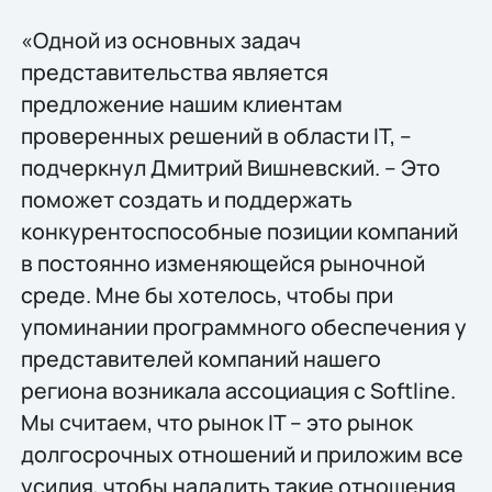
«Одной из основных задач
представительства является
предложение нашим клиентам
проверенных решений в области IT, –
подчеркнул Дмитрий Вишневский. – Это
поможет создать и поддержать
конкурентоспособные позиции компаний
в постоянно изменяющейся рыночной
среде. Мне бы хотелось, чтобы при
упоминании программного обеспечения у
представителей компаний нашего
региона возникала ассоциация с Softline.
Мы считаем, что рынок IT – это рынок
долгосрочных отношений и приложим все
усилия, чтобы наладить такие отношения