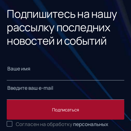
Подпишитесь на нашу
рассылку последних
новостей и событий
Подписаться
Согласен на обработку
персональных