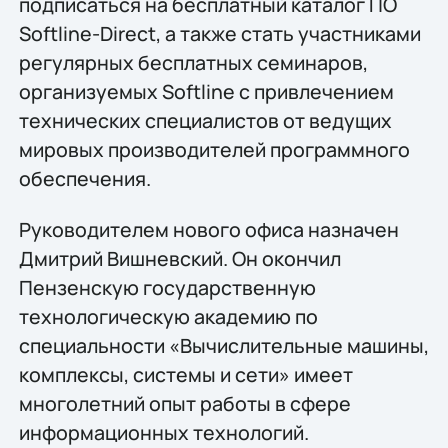
подписаться на бесплатный каталог ПО
Softline-Direct, а также стать участниками
регулярных бесплатных семинаров,
организуемых Softline с привлечением
технических специалистов от ведущих
мировых производителей программного
обеспечения.
Руководителем нового офиса назначен
Дмитрий Вишневский. Он окончил
Пензенскую государственную
технологическую академию по
специальности «Вычислительные машины,
комплексы, системы и сети» имеет
многолетний опыт работы в сфере
информационных технологий.