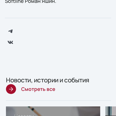
Softline Роман Яшин.
Новости, истории и события
Смотреть все
Новости