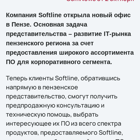
Компания Softline открыла новый офис
в Пензе. Основная задача
представительства – развитие IТ-рынка
пензенского региона за счет
предоставления широкого ассортимента
ПО для корпоративного сегмента.
Теперь клиенты Softline, обратившись
напрямую в пензенское
представительство, смогут получить
предпродажную консультацию и
техническую помощь, выбрать
интересующее их ПО из всего спектра
продуктов, предоставляемого Softline,