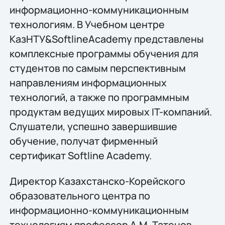
информационно-коммуникационным
технологиям. В Учебном центре
КазНТУ&SoftlineAcademy представлены
комплексные программы обучения для
студентов по самым перспективным
направлениям информационных
технологий, а также по программным
продуктам ведущих мировых IT-компаний.
Слушатели, успешно завершившие
обучение, получат фирменный
сертификат Softline Academy.
Директор Казахстанско-Корейского
образовательного центра по
информационно-коммуникационным
технологиям профессор А.М. Татенов