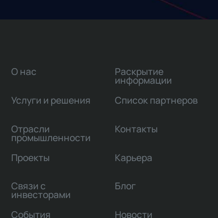
О нас
Раскрытие
информации
Услуги и решения
Список партнеров
Отрасли
Контакты
промышленности
Проекты
Карьера
Связи с
Блог
инвесторами
События
Новости