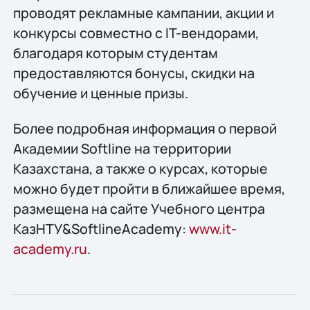
проводят рекламные кампании, акции и
конкурсы совместно с IT-вендорами,
благодаря которым студентам
предоставляются бонусы, скидки на
обучение и ценные призы.
Более подробная информация о первой
Академии Softline на территории
Казахстана, а также о курсах, которые
можно будет пройти в ближайшее время,
размещена на сайте Учебного центра
КазНТУ&SoftlineAcademy:
www.it-
academy.ru
.