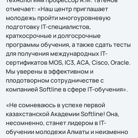
отмечает: «Наш центр приглашает
молодежь пройти многоуровневую
подготовку IT-специалистов,
краткосрочные и долгосрочные
программы обучения, а также сдать тесты
для получения международных IT-
сертификатов MOS, IC3, ACA, Cisco, Oracle.
Мы уверены в эффективном и
плодотворном сотрудничестве с
компанией Softline в сфере IT-обучения».
«Не сомневаюсь в успехе первой
казахстанской Академии Softline! Она,
несомненно, станет лидером в IT-
обучении молодежи Алматы и неизменно