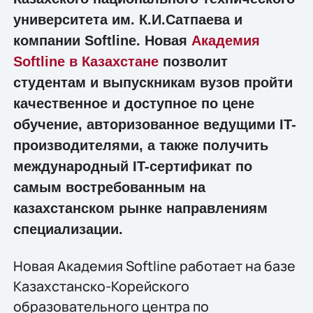
университета им. К.И.Сатпаева и
компании Softline. Новая
Академия
Softline в Казахстане
позволит
студентам и выпускникам вузов пройти
качественное и доступное по цене
обучение, авторизованное ведущими IT-
производителями, а также получить
международный IT-сертификат по
самым востребованным на
казахстанском рынке направлениям
специализации.
Новая Академия Softline работает на базе
Казахстанско-Корейского
образовательного центра по