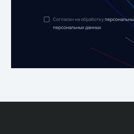
Согласен на обработку
персональны
персональных данных