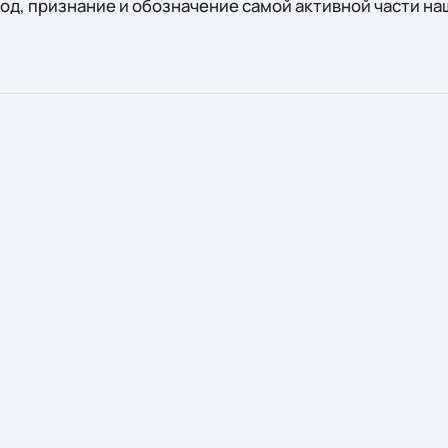
од, признание и обозначение самой активной части на