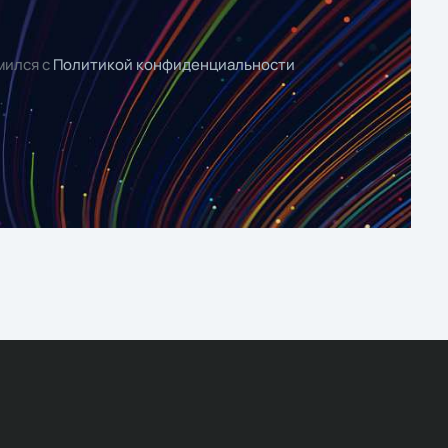
мился с
Политикой конфиденциальности