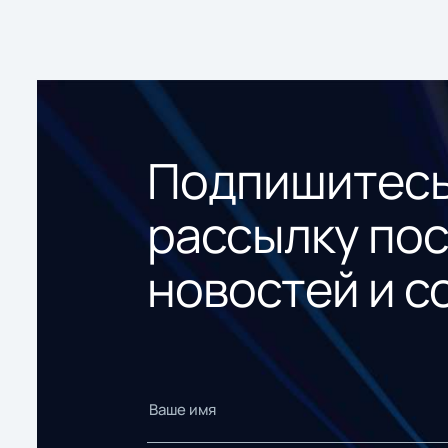
Подпишитесь
рассылку по
новостей и с