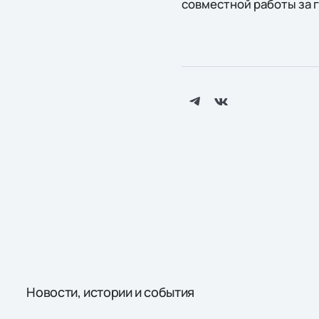
совместной работы за г
Новости, истории и события