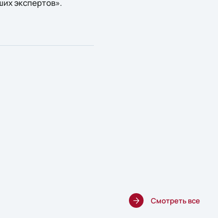
ших экспертов».
Смотреть все